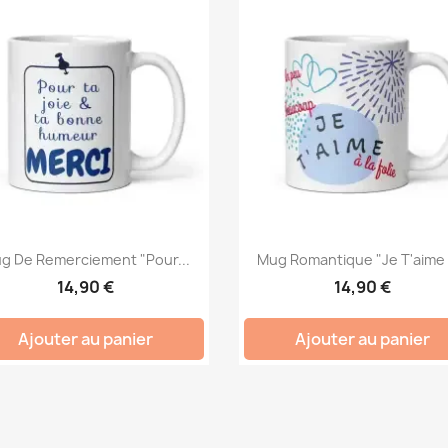
g De Remerciement "Pour...
Mug Romantique "Je T'aime À
14,90 €
14,90 €
Ajouter au panier
Ajouter au panier