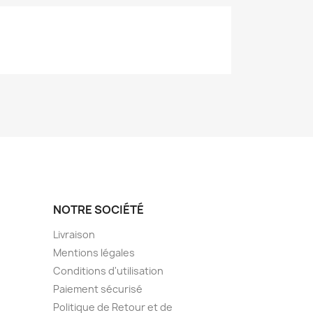
NOTRE SOCIÉTÉ
Livraison
Mentions légales
Conditions d'utilisation
Paiement sécurisé
Politique de Retour et de