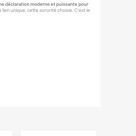
t une déclaration moderne et puissante pour
lien unique, cette sororité choisie. C'est le