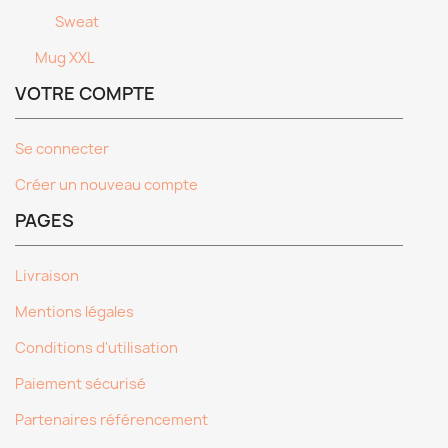
Sweat
Mug XXL
VOTRE COMPTE
Se connecter
Créer un nouveau compte
PAGES
Livraison
Mentions légales
Conditions d'utilisation
Paiement sécurisé
Partenaires référencement