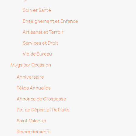
Soin et Santé
Enseignement et Enfance
Artisanat et Terroir
Services et Droit
Vie de Bureau
Mugs par Occasion
Anniversaire
Fêtes Annuelles
Annonce de Grossesse
Pot de Départ et Retraite
Saint-Valentin
Remerciements