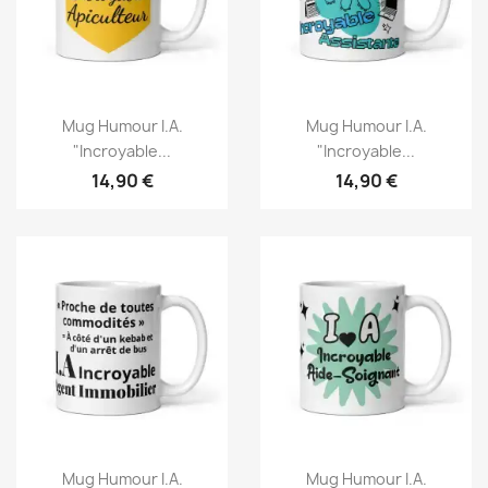
Mug Humour I.A.
Mug Humour I.A.
"Incroyable...
"Incroyable...
14,90 €
14,90 €
Mug Humour I.A.
Mug Humour I.A.