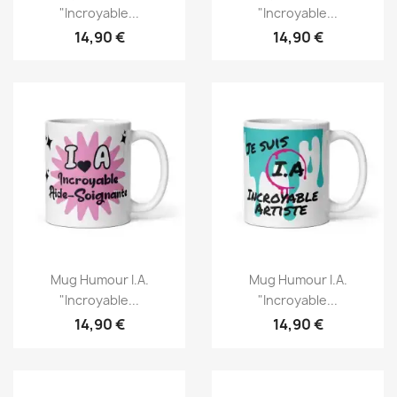
"Incroyable...
"Incroyable...
14,90 €
14,90 €
Mug Humour I.A.
Mug Humour I.A.
"Incroyable...
"Incroyable...
14,90 €
14,90 €