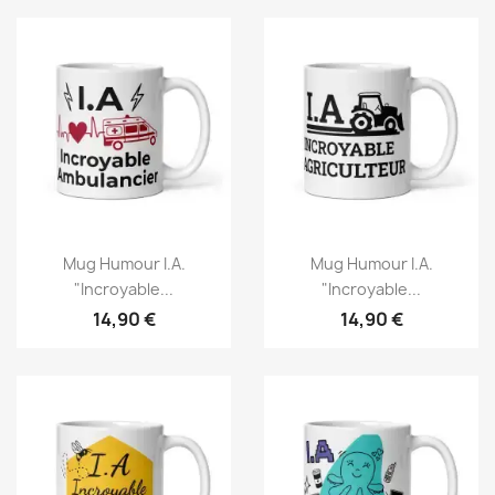
Mug Humour I.A.
Mug Humour I.A.
"Incroyable...
"Incroyable...
14,90 €
14,90 €