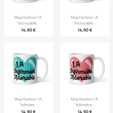
Mug Humour I.A.
Mug Humour I.A.
"Incroyable...
"Incroyable...
14,90 €
14,90 €
Mug Humour I.A.
Mug Humour I.A.
"Infirmier...
"Infirmière...
14,90 €
14,90 €