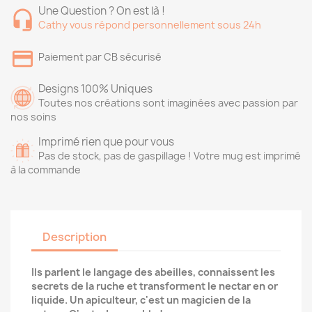
Une Question ? On est là !
Cathy vous répond personnellement sous 24h
Paiement par CB sécurisé
Designs 100% Uniques
Toutes nos créations sont imaginées avec passion par
nos soins
Imprimé rien que pour vous
Pas de stock, pas de gaspillage ! Votre mug est imprimé
à la commande
Description
Ils parlent le langage des abeilles, connaissent les
secrets de la ruche et transforment le nectar en or
liquide. Un apiculteur, c'est un magicien de la