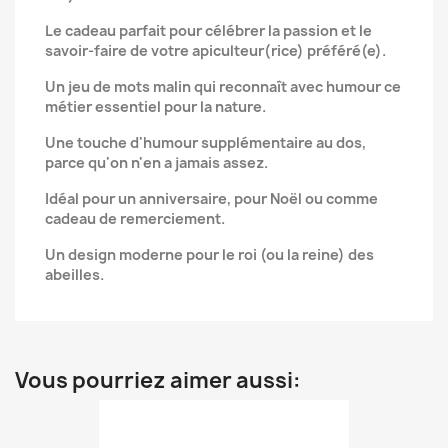
Le cadeau parfait pour célébrer la passion et le
savoir-faire de votre apiculteur(rice) préféré(e).
Un jeu de mots malin qui reconnaît avec humour ce
métier essentiel pour la nature.
Une touche d'humour supplémentaire au dos,
parce qu'on n'en a jamais assez.
Idéal pour un anniversaire, pour Noël ou comme
cadeau de remerciement.
Un design moderne pour le roi (ou la reine) des
abeilles.
Vous pourriez aimer aussi: