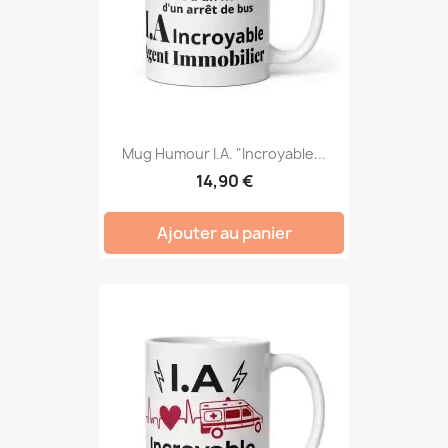
Mug Humour I.A. "Incroyable...
14,90 €
Ajouter au panier