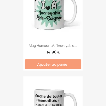
Mug Humour I.A. "Incroyable...
14,90 €
Ajouter au panier