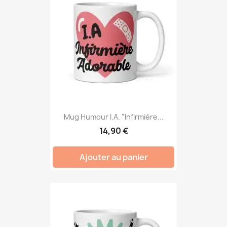
Mug Humour I.A. "Infirmière...
14,90 €
Ajouter au panier