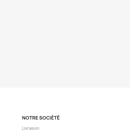
NOTRE SOCIÉTÉ
Livraison