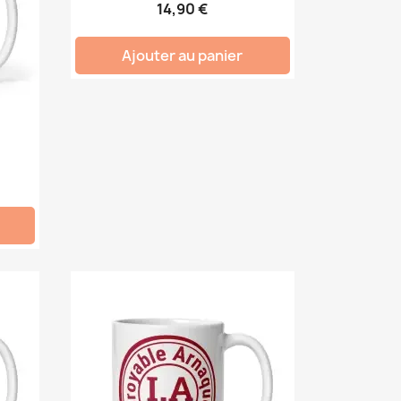
14,90 €
Ajouter au panier