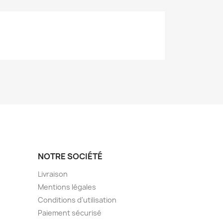
NOTRE SOCIÉTÉ
Livraison
Mentions légales
Conditions d'utilisation
Paiement sécurisé