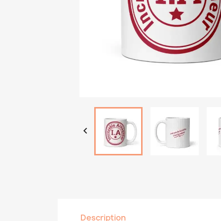

Description