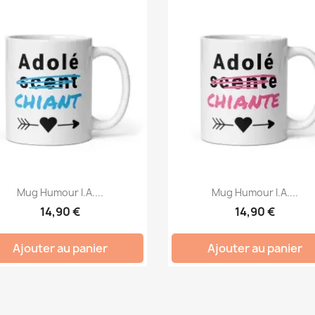
Mug Humour I.A....
Mug Humour I.A....
14,90 €
14,90 €
Ajouter au panier
Ajouter au panier