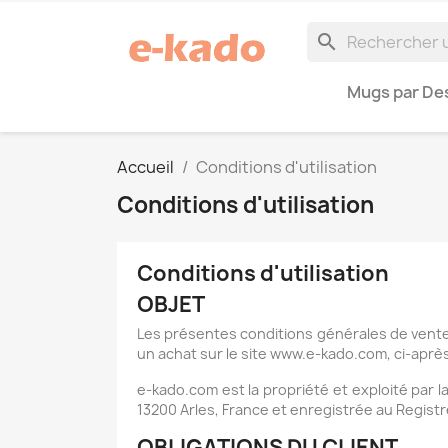
search
Mugs par Des
Accueil
Conditions d'utilisation
Conditions d'utilisation
Conditions d'utilisation
OBJET
Les présentes conditions générales de vente
un achat sur le site www.e-kado.com, ci-après
e-kado.com est la propriété et exploité par l
13200 Arles, France et enregistrée au Regist
OBLIGATIONS DU CLIENT