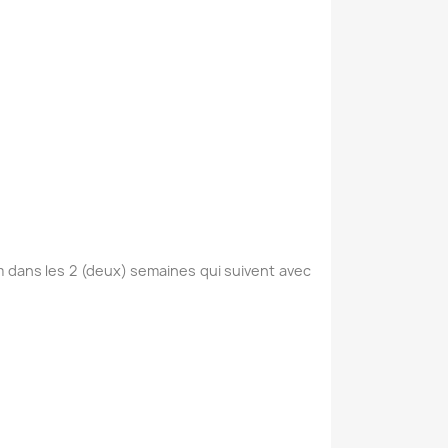
 dans les 2 (deux) semaines qui suivent avec