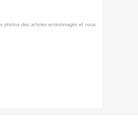
es photos des articles endommagés et nous