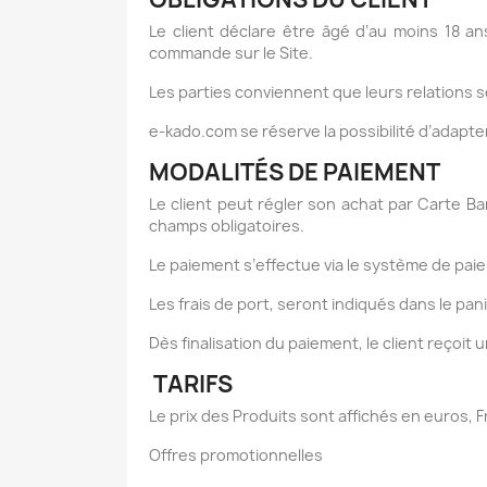
Le client déclare être âgé d’au moins 18 ans
commande sur le Site.
Les parties conviennent que leurs relations s
e-kado.com se réserve la possibilité d’adapt
MODALITÉS DE PAIEMENT
Le client peut régler son achat par Carte Ban
champs obligatoires.
Le paiement s’effectue via le système de pai
Les frais de port, seront indiqués dans le pani
Dès finalisation du paiement, le client reçoi
TARIFS
Le prix des Produits sont affichés en euros, 
Offres promotionnelles