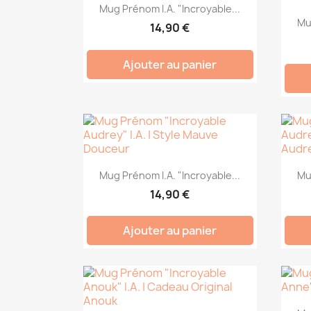
Mug Prénom I.A. "Incroyable...
Mu
14,90 €
Ajouter au panier
Mug Prénom I.A. "Incroyable...
Mu
14,90 €
Ajouter au panier