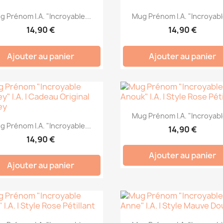
g Prénom I.A. "Incroyable...
Mug Prénom I.A. "Incroyable
14,90 €
14,90 €
Ajouter au panier
Ajouter au panier
Mug Prénom I.A. "Incroyable
g Prénom I.A. "Incroyable...
14,90 €
14,90 €
Ajouter au panier
Ajouter au panier