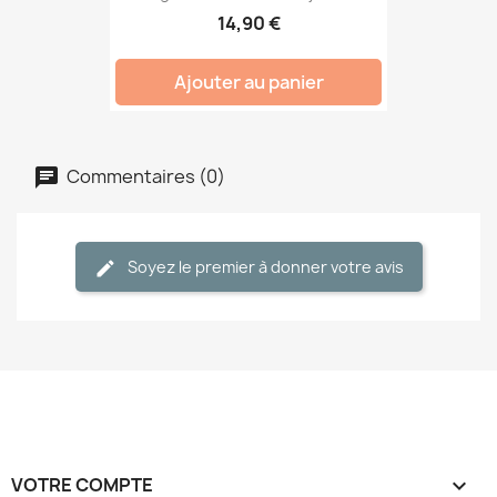
14,90 €
Ajouter au panier
Commentaires (0)
Soyez le premier à donner votre avis
VOTRE COMPTE
