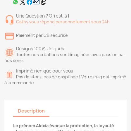
Une Question ? On est là !
Cathy vous répond personnellement sous 24h
Paiement par CB sécurisé
Designs 100% Uniques
Toutes nos créations sont imaginées avec passion par
nos soins
Imprimé rien que pour vous
Pas de stock, pas de gaspillage ! Votre mug est imprimé
à la commande
Description
Le prénom Alexia évoque la protection, la loyauté