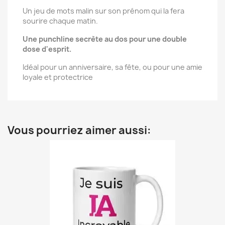
Un jeu de mots malin sur son prénom qui la fera
sourire chaque matin.
Une punchline secrète au dos pour une double
dose d'esprit.
Idéal pour un anniversaire, sa fête, ou pour une amie
loyale et protectrice
Vous pourriez aimer aussi: