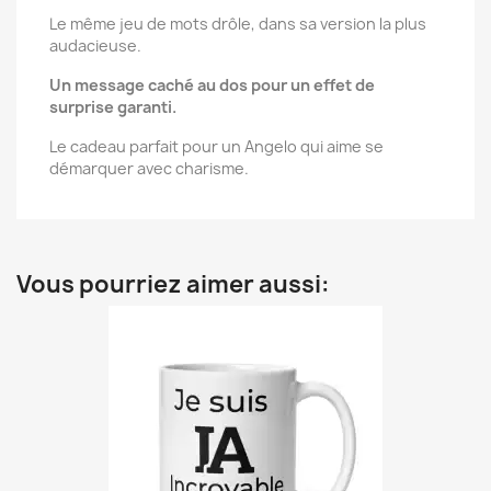
Le même jeu de mots drôle, dans sa version la plus
audacieuse.
Un message caché au dos pour un effet de
surprise garanti.
Le cadeau parfait pour un Angelo qui aime se
démarquer avec charisme.
Vous pourriez aimer aussi: