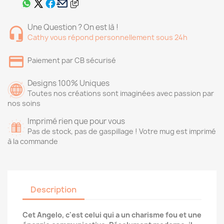
Une Question ? On est là !
Cathy vous répond personnellement sous 24h
Paiement par CB sécurisé
Designs 100% Uniques
Toutes nos créations sont imaginées avec passion par
nos soins
Imprimé rien que pour vous
Pas de stock, pas de gaspillage ! Votre mug est imprimé
à la commande
Description
Cet Angelo, c'est celui qui a un charisme fou et une