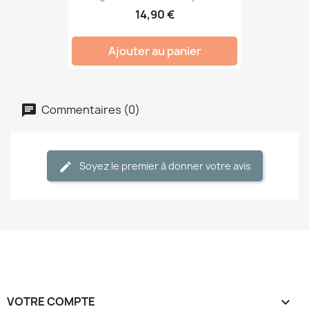
14,90 €
Ajouter au panier
Commentaires (0)
Soyez le premier à donner votre avis
VOTRE COMPTE
