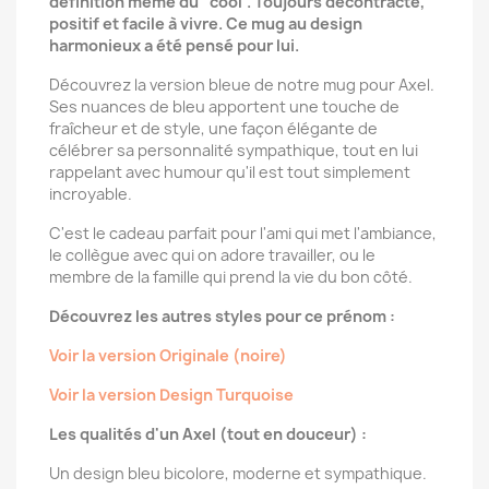
définition même du "cool". Toujours décontracté,
positif et facile à vivre. Ce mug au design
harmonieux a été pensé pour lui.
Découvrez la version bleue de notre mug pour Axel.
Ses nuances de bleu apportent une touche de
fraîcheur et de style, une façon élégante de
célébrer sa personnalité sympathique, tout en lui
rappelant avec humour qu'il est tout simplement
incroyable.
C'est le cadeau parfait pour l'ami qui met l'ambiance,
le collègue avec qui on adore travailler, ou le
membre de la famille qui prend la vie du bon côté.
Découvrez les autres styles pour ce prénom :
Voir la version Originale (noire)
Voir la version Design Turquoise
Les qualités d'un Axel (tout en douceur) :
Un design bleu bicolore, moderne et sympathique.