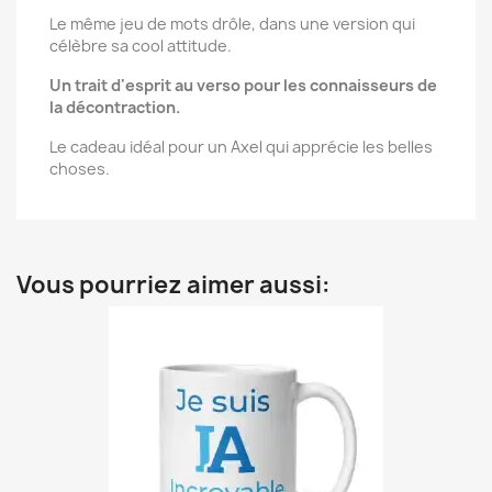
Le même jeu de mots drôle, dans une version qui
célèbre sa cool attitude.
Un trait d'esprit au verso pour les connaisseurs de
la décontraction.
Le cadeau idéal pour un Axel qui apprécie les belles
choses.
Vous pourriez aimer aussi: