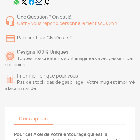
Une Question ? On est là !
Cathy vous répond personnellement sous 24h
Paiement par CB sécurisé
Designs 100% Uniques
Toutes nos créations sont imaginées avec passion par
nos soins
Imprimé rien que pour vous
Pas de stock, pas de gaspillage ! Votre mug est imprimé
à la commande
Description
Pour cet Axel de votre entourage qui est la