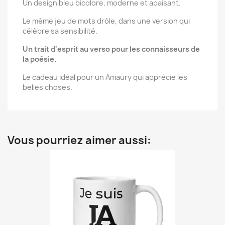
Un design bleu bicolore, moderne et apaisant.
Le même jeu de mots drôle, dans une version qui
célèbre sa sensibilité.
Un trait d'esprit au verso pour les connaisseurs de
la poésie.
Le cadeau idéal pour un Amaury qui apprécie les
belles choses.
Vous pourriez aimer aussi: