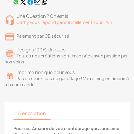
Une Question ? On est là !
Cathy vous répond personnellement sous 24h
Paiement par CB sécurisé
Designs 100% Uniques
Toutes nos créations sont imaginées avec passion par
nos soins
Imprimé rien que pour vous
Pas de stock, pas de gaspillage ! Votre mug est imprimé
à la commande
Description
Pour cet Amaury de votre entourage qui a une âme