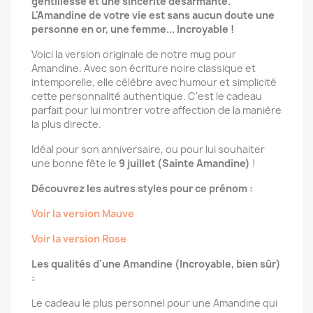
gentillesse et une sincérité désarmante.
L'Amandine de votre vie est sans aucun doute une
personne en or, une femme... Incroyable !
Voici la version originale de notre mug pour
Amandine. Avec son écriture noire classique et
intemporelle, elle célèbre avec humour et simplicité
cette personnalité authentique. C'est le cadeau
parfait pour lui montrer votre affection de la manière
la plus directe.
Idéal pour son anniversaire, ou pour lui souhaiter
une bonne fête le
9 juillet (Sainte Amandine)
!
Découvrez les autres styles pour ce prénom :
Voir la version Mauve
Voir la version Rose
Les qualités d'une Amandine (Incroyable, bien sûr)
:
Le cadeau le plus personnel pour une Amandine qui