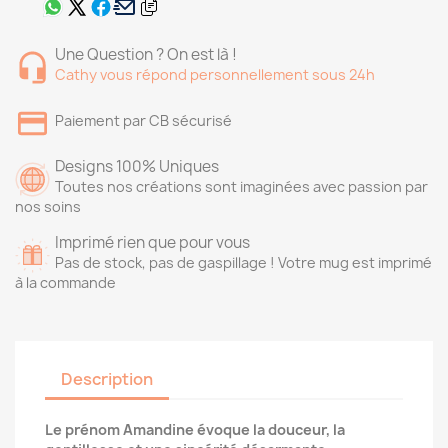
Une Question ? On est là !
Cathy vous répond personnellement sous 24h
Paiement par CB sécurisé
Designs 100% Uniques
Toutes nos créations sont imaginées avec passion par
nos soins
Imprimé rien que pour vous
Pas de stock, pas de gaspillage ! Votre mug est imprimé
à la commande
Description
Le prénom Amandine évoque la douceur, la