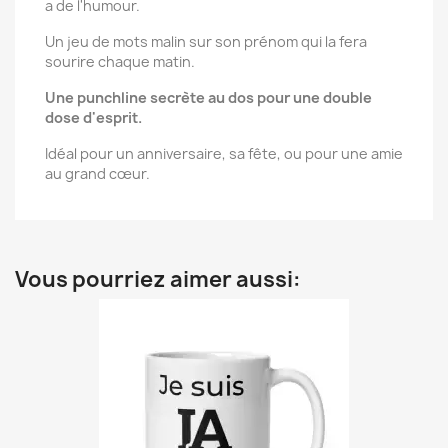
a de l'humour.
Un jeu de mots malin sur son prénom qui la fera
sourire chaque matin.
Une punchline secrète au dos pour une double
dose d'esprit.
Idéal pour un anniversaire, sa fête, ou pour une amie
au grand cœur.
Vous pourriez aimer aussi: