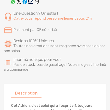
Une Question ? On est là !
Cathy vous répond personnellement sous 24h
Paiement par CB sécurisé
Designs 100% Uniques
Toutes nos créations sont imaginées avec passion par
nos soins
Imprimé rien que pour vous
Pas de stock, pas de gaspillage ! Votre mug est imprimé
à la commande
Description
Cet Adrien, c'est celui qui a l'esprit vif, toujours