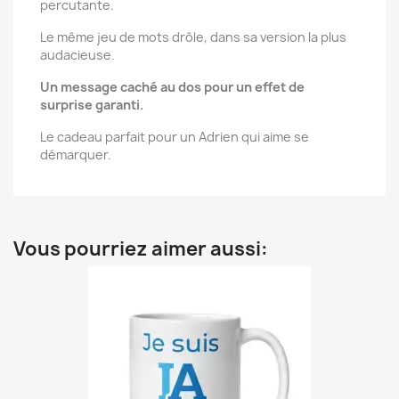
percutante.
Le même jeu de mots drôle, dans sa version la plus
audacieuse.
Un message caché au dos pour un effet de
surprise garanti.
Le cadeau parfait pour un Adrien qui aime se
démarquer.
Vous pourriez aimer aussi: