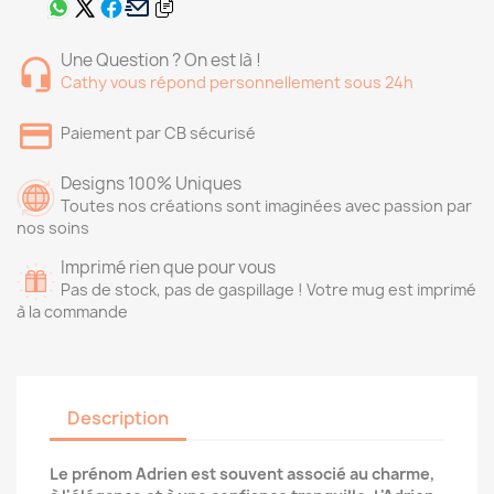
Une Question ? On est là !
Cathy vous répond personnellement sous 24h
Paiement par CB sécurisé
Designs 100% Uniques
Toutes nos créations sont imaginées avec passion par
nos soins
Imprimé rien que pour vous
Pas de stock, pas de gaspillage ! Votre mug est imprimé
à la commande
Description
Le prénom Adrien est souvent associé au charme,