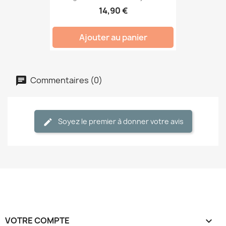
14,90 €
Ajouter au panier
Commentaires (0)
Soyez le premier à donner votre avis
VOTRE COMPTE
