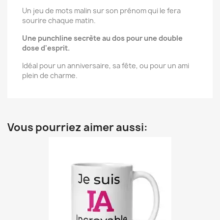
Un jeu de mots malin sur son prénom qui le fera
sourire chaque matin.
Une punchline secrète au dos pour une double
dose d'esprit.
Idéal pour un anniversaire, sa fête, ou pour un ami
plein de charme.
Vous pourriez aimer aussi: