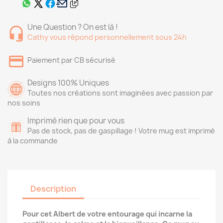
Une Question ? On est là !
Cathy vous répond personnellement sous 24h
Paiement par CB sécurisé
Designs 100% Uniques
Toutes nos créations sont imaginées avec passion par
nos soins
Imprimé rien que pour vous
Pas de stock, pas de gaspillage ! Votre mug est imprimé
à la commande
Description
Pour cet Albert de votre entourage qui incarne la