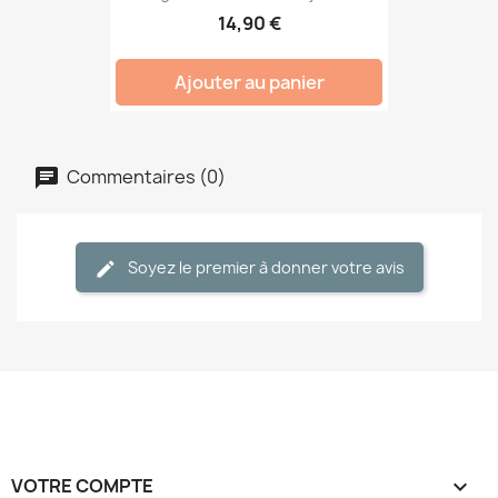
14,90 €
Ajouter au panier
Commentaires (0)
Soyez le premier à donner votre avis
VOTRE COMPTE
