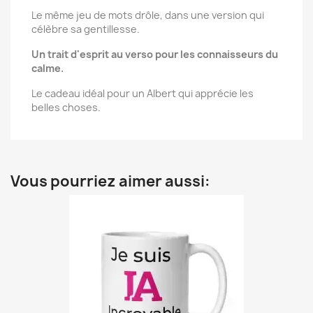
Le même jeu de mots drôle, dans une version qui
célèbre sa gentillesse.
Un trait d'esprit au verso pour les connaisseurs du
calme.
Le cadeau idéal pour un Albert qui apprécie les
belles choses.
Vous pourriez aimer aussi: