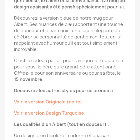
gentillesse, le calme et la bienveillance. Ce mug au
design apaisant a été pensé spécialement pour lui.
Découvrez la version bleue de notre mug pour
Albert. Ses nuances de bleu apportent une touche
de douceur et d'harmonie, une façon élégante de
célébrer sa personnalité de gentleman, tout en lui
rappelant avec humour qu'il est tout simplement
incroyable.
C'est le cadeau parfait pour l'ami qui est toujours là
pour vous, le père ou le grand-père attentionné.
Offrez-le pour son anniversaire ou pour sa fête, le
15 novembre
.
Découvrez les autres styles pour ce prénom :
Voir la version Originale (noire)
Voir la version Design Turquoise
Les qualités d'un Albert (tout en douceur) :
Un design bleu bicolore, moderne et apaisant.