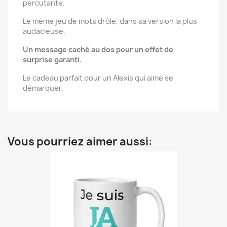
percutante.
Le même jeu de mots drôle, dans sa version la plus
audacieuse.
Un message caché au dos pour un effet de
surprise garanti.
Le cadeau parfait pour un Alexis qui aime se
démarquer.
Vous pourriez aimer aussi: