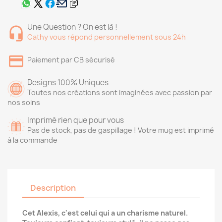
Une Question ? On est là !
Cathy vous répond personnellement sous 24h
Paiement par CB sécurisé
Designs 100% Uniques
Toutes nos créations sont imaginées avec passion par
nos soins
Imprimé rien que pour vous
Pas de stock, pas de gaspillage ! Votre mug est imprimé
à la commande
Description
Cet Alexis, c'est celui qui a un charisme naturel.