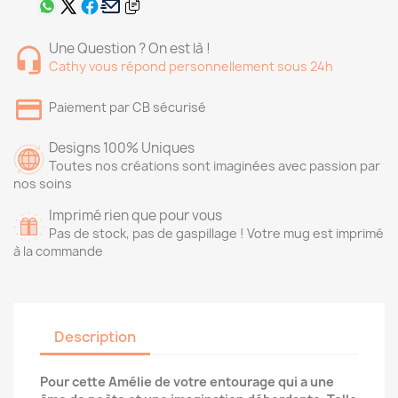
Une Question ? On est là !
Cathy vous répond personnellement sous 24h
Paiement par CB sécurisé
Designs 100% Uniques
Toutes nos créations sont imaginées avec passion par
nos soins
Imprimé rien que pour vous
Pas de stock, pas de gaspillage ! Votre mug est imprimé
à la commande
Description
Pour cette Amélie de votre entourage qui a une