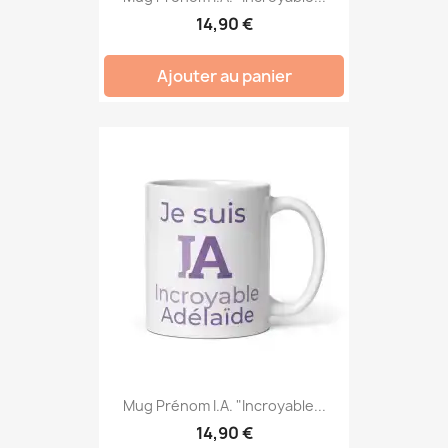
14,90 €
Ajouter au panier
Mug Prénom I.A. "Incroyable...
14,90 €