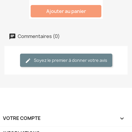
Ajouter au panier
Commentaires (0)
Soyez le premier à donner votre avis
VOTRE COMPTE
