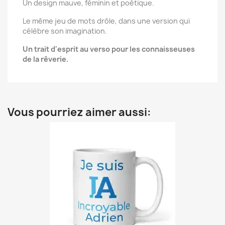
Un design mauve, féminin et poétique.
Le même jeu de mots drôle, dans une version qui
célèbre son imagination.
Un trait d'esprit au verso pour les connaisseuses
de la rêverie.
Vous pourriez aimer aussi: