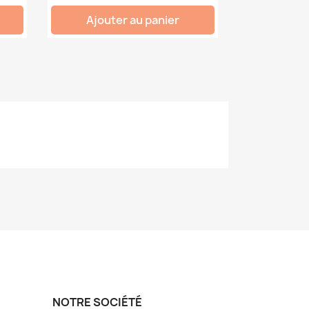
Ajouter au panier
NOTRE SOCIÉTÉ