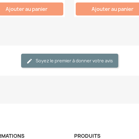
Ajouter au panier
Ajouter au panier
Soyez le premier à donner votre avis
RMATIONS
PRODUITS