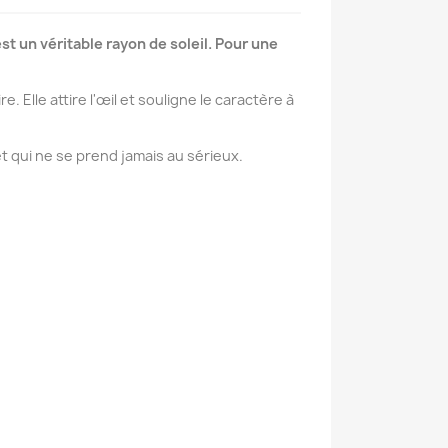
t un véritable rayon de soleil. Pour une
. Elle attire l'œil et souligne le caractère à
 et qui ne se prend jamais au sérieux.