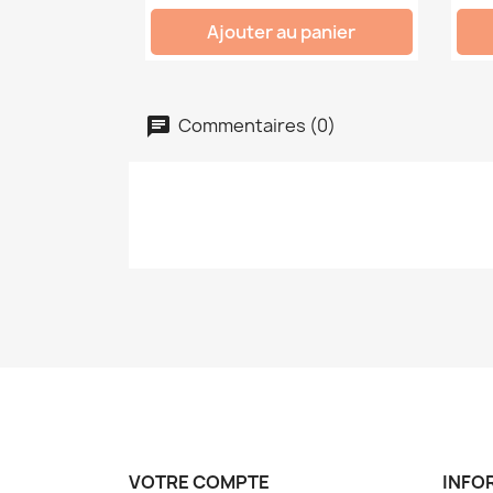
Ajouter au panier
Commentaires (0)
VOTRE COMPTE
INFO