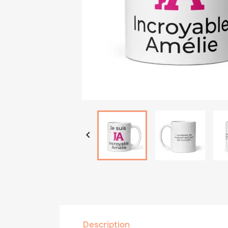

Description