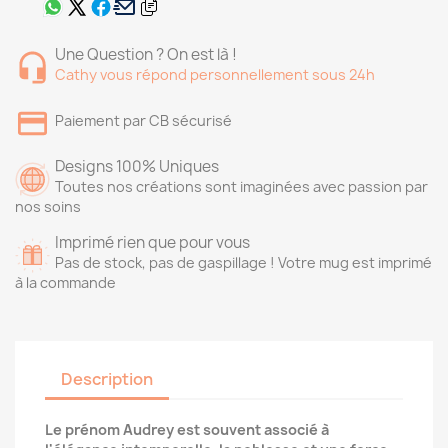
Une Question ? On est là !
Cathy vous répond personnellement sous 24h
Paiement par CB sécurisé
Designs 100% Uniques
Toutes nos créations sont imaginées avec passion par
nos soins
Imprimé rien que pour vous
Pas de stock, pas de gaspillage ! Votre mug est imprimé
à la commande
Description
Le prénom Audrey est souvent associé à