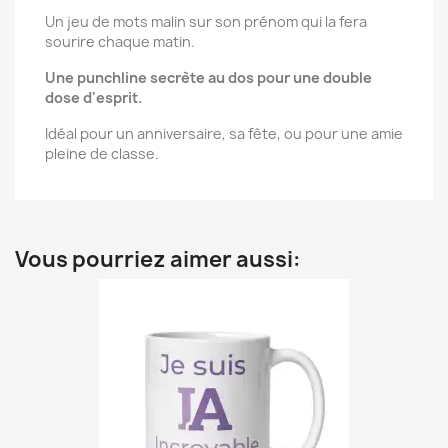
Un jeu de mots malin sur son prénom qui la fera
sourire chaque matin.
Une punchline secrète au dos pour une double
dose d'esprit.
Idéal pour un anniversaire, sa fête, ou pour une amie
pleine de classe.
Vous pourriez aimer aussi: