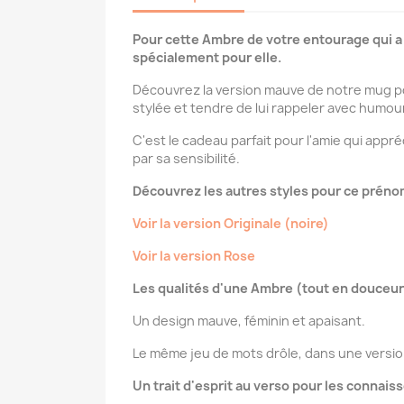
Pour cette Ambre de votre entourage qui a
spécialement pour elle.
Découvrez la version mauve de notre mug p
stylée et tendre de lui rappeler avec humour
C'est le cadeau parfait pour l'amie qui appré
par sa sensibilité.
Découvrez les autres styles pour ce préno
Voir la version Originale (noire)
Voir la version Rose
Les qualités d'une Ambre (tout en douceur
Un design mauve, féminin et apaisant.
Le même jeu de mots drôle, dans une version 
Un trait d'esprit au verso pour les connai