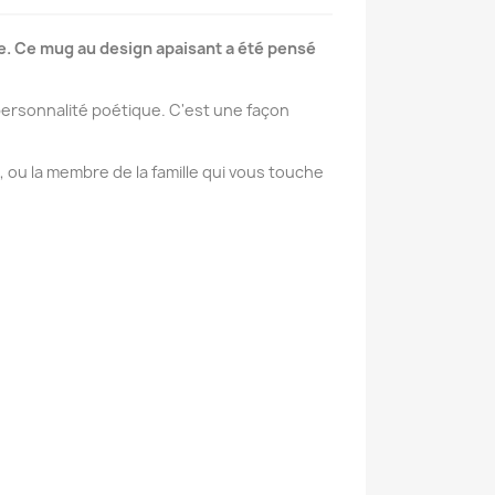
e. Ce mug au design apaisant a été pensé
ersonnalité poétique. C'est une façon
e, ou la membre de la famille qui vous touche