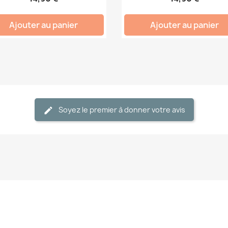
Ajouter au panier
Ajouter au panier
Soyez le premier à donner votre avis