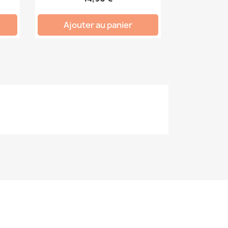
Ajouter au panier