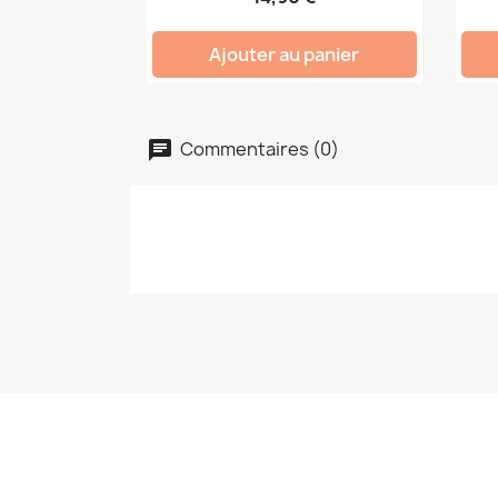
Ajouter au panier
Commentaires (0)