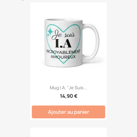
Mug I.A. "Je Suis...
14,90 €
Ajouter au panier