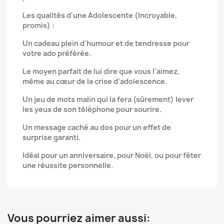
Les qualités d'une Adolescente (Incroyable,
promis) :
Un cadeau plein d'humour et de tendresse pour
votre ado préférée.
Le moyen parfait de lui dire que vous l'aimez,
même au cœur de la crise d'adolescence.
Un jeu de mots malin qui la fera (sûrement) lever
les yeux de son téléphone pour sourire.
Un message caché au dos pour un effet de
surprise garanti.
Idéal pour un anniversaire, pour Noël, ou pour fêter
une réussite personnelle.
Vous pourriez aimer aussi: