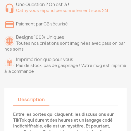
Une Question ? On est là !
Cathy vous répond personnellement sous 24h
Paiement par CB sécurisé
Designs 100% Uniques
Toutes nos créations sont imaginées avec passion par
nos soins
Imprimé rien que pour vous
Pas de stock, pas de gaspillage ! Votre mug est imprimé
à la commande
Description
Entre les portes qui claquent, les discussions sur
TikTok qui durent des heures et un langage codé
indéchiffrable, elle est un mystère. Et pourtant,