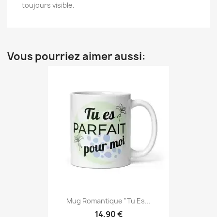
toujours visible.
Vous pourriez aimer aussi:
Mug Romantique "Tu Es...
14,90 €