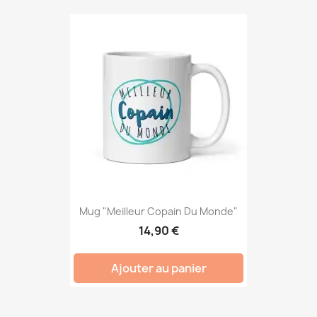
Mug "Meilleur Copain Du Monde"
14,90 €
Ajouter au panier