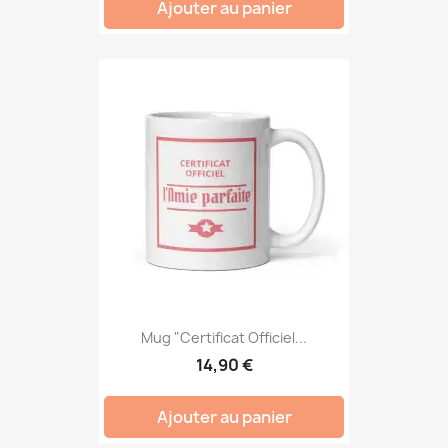
Ajouter au panier
Mug "Certificat Officiel...
14,90 €
Ajouter au panier