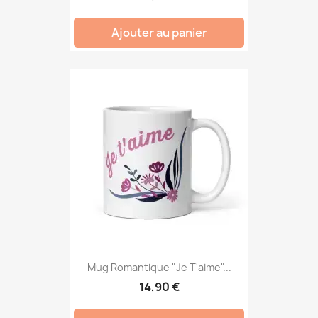
Ajouter au panier
Mug Romantique "Je T'aime"...
14,90 €