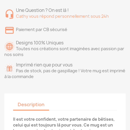
Une Question ? On est là !
Cathy vous répond personnellement sous 24h
Paiement par CB sécurisé
Designs 100% Uniques
Toutes nos créations sont imaginées avec passion par
nos soins
Imprimé rien que pour vous
Pas de stock, pas de gaspillage ! Votre mug est imprimé
à la commande
Description
Il est votre confident, votre partenaire de bêtises,
celui qui est toujours là pour vous. Ce mug est un