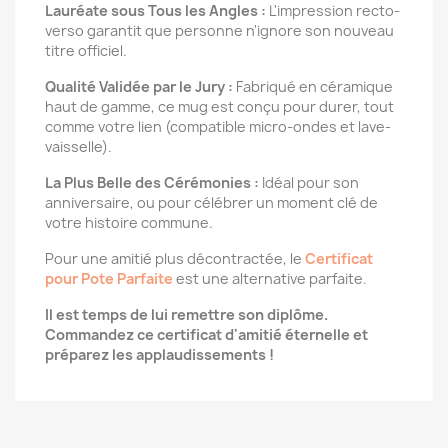
Lauréate sous Tous les Angles :
L'impression recto-
verso garantit que personne n'ignore son nouveau
titre officiel.
Qualité Validée par le Jury :
Fabriqué en céramique
haut de gamme, ce mug est conçu pour durer, tout
comme votre lien (compatible micro-ondes et lave-
vaisselle).
La Plus Belle des Cérémonies :
Idéal pour son
anniversaire, ou pour célébrer un moment clé de
votre histoire commune.
Pour une amitié plus décontractée, le
Certificat
pour Pote Parfaite
est une alternative parfaite.
Il est temps de lui remettre son diplôme.
Commandez ce certificat d'amitié éternelle et
préparez les applaudissements !