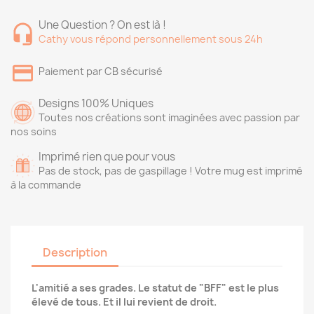
Une Question ? On est là !
Cathy vous répond personnellement sous 24h
Paiement par CB sécurisé
Designs 100% Uniques
Toutes nos créations sont imaginées avec passion par
nos soins
Imprimé rien que pour vous
Pas de stock, pas de gaspillage ! Votre mug est imprimé
à la commande
Description
L'amitié a ses grades. Le statut de "BFF" est le plus
élevé de tous. Et il lui revient de droit.