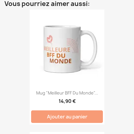
Vous pourriez aimer aussi:
Mug "Meilleur BFF Du Monde"...
14,90 €
Ajouter au panier