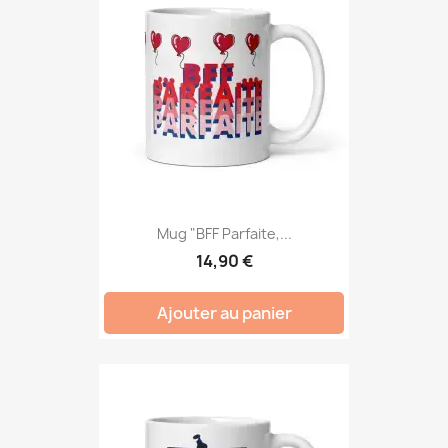
Mug "BFF Parfaite,...
14,90 €
Ajouter au panier