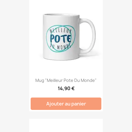
Mug "Meilleur Pote Du Monde"
14,90 €
Ajouter au panier