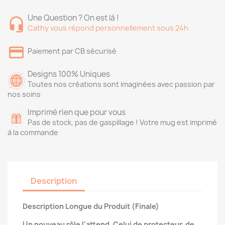
Une Question ? On est là !
Cathy vous répond personnellement sous 24h
Paiement par CB sécurisé
Designs 100% Uniques
Toutes nos créations sont imaginées avec passion par
nos soins
Imprimé rien que pour vous
Pas de stock, pas de gaspillage ! Votre mug est imprimé
à la commande
Description
Description Longue du Produit (Finale)
Un nouveau rôle l'attend. Celui de protecteur, de