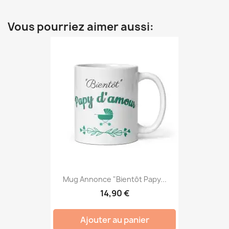
Vous pourriez aimer aussi:
Mug Annonce "Bientôt Papy...
14,90 €
Ajouter au panier