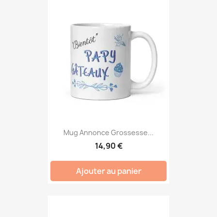
Mug Annonce Grossesse...
14,90 €
Ajouter au panier