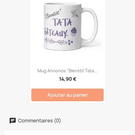
Mug Annonce "Bientôt Tata...
14,90 €
Ajouter au panier
Commentaires (0)