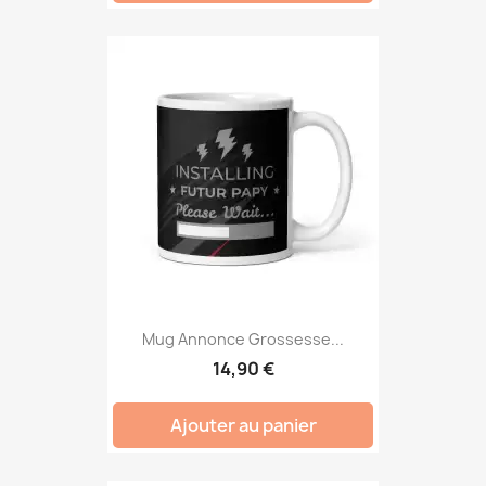
Mug Annonce Grossesse...
14,90 €
Ajouter au panier