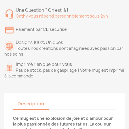
Une Question ? On est là !
Cathy vous répond personnellement sous 24h
Paiement par CB sécurisé
Designs 100% Uniques
Toutes nos créations sont imaginées avec passion par
nos soins
Imprimé rien que pour vous
Pas de stock, pas de gaspillage ! Votre mug est imprimé
à la commande
Description
Ce mug est une explosion de joie et d'amour pour
la plus passionnée des futures taties. La couleur