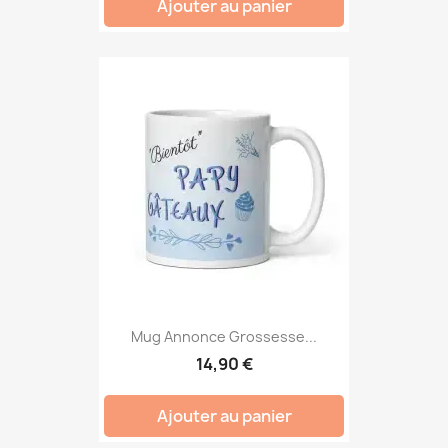
Ajouter au panier
Mug Annonce Grossesse...
14,90 €
Ajouter au panier