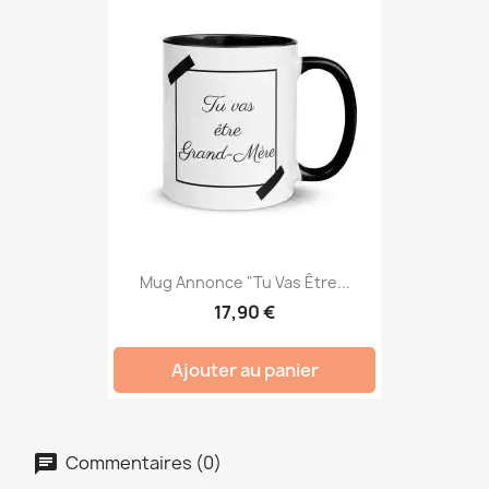
Mug Annonce "Tu Vas Être...
17,90 €
Ajouter au panier
Commentaires (0)