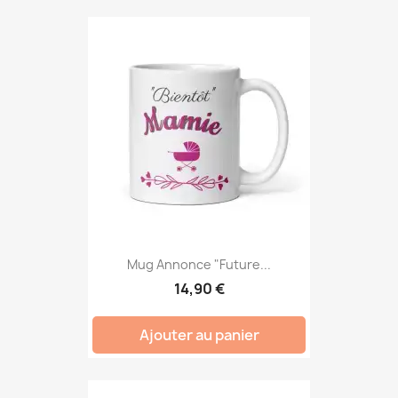
Mug Annonce "Future...
14,90 €
Ajouter au panier