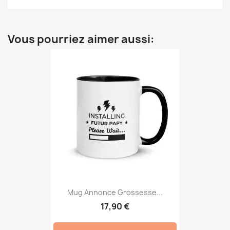
Vous pourriez aimer aussi:
Mug Annonce Grossesse...
17,90 €