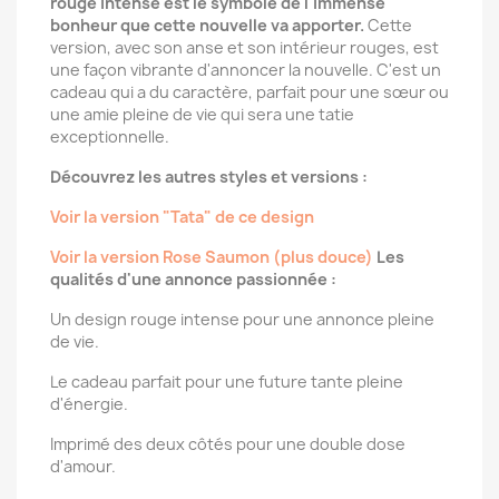
rouge intense est le symbole de l'immense
bonheur que cette nouvelle va apporter.
Cette
version, avec son anse et son intérieur rouges, est
une façon vibrante d'annoncer la nouvelle. C'est un
cadeau qui a du caractère, parfait pour une sœur ou
une amie pleine de vie qui sera une tatie
exceptionnelle.
Découvrez les autres styles et versions :
Voir la version "Tata" de ce design
Voir la version Rose Saumon (plus douce)
Les
qualités d'une annonce passionnée :
Un design rouge intense pour une annonce pleine
de vie.
Le cadeau parfait pour une future tante pleine
d'énergie.
Imprimé des deux côtés pour une double dose
d'amour.