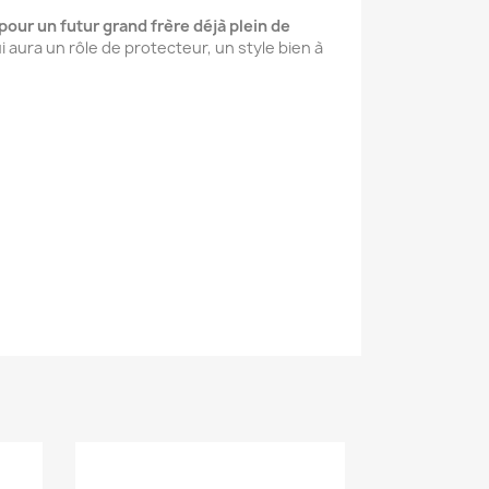
pour un futur grand frère déjà plein de
i aura un rôle de protecteur, un style bien à