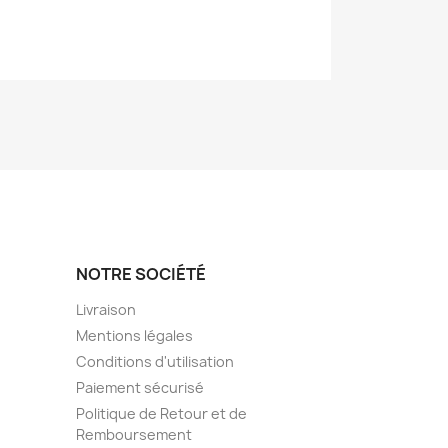
NOTRE SOCIÉTÉ
Livraison
Mentions légales
Conditions d'utilisation
Paiement sécurisé
Politique de Retour et de
Remboursement