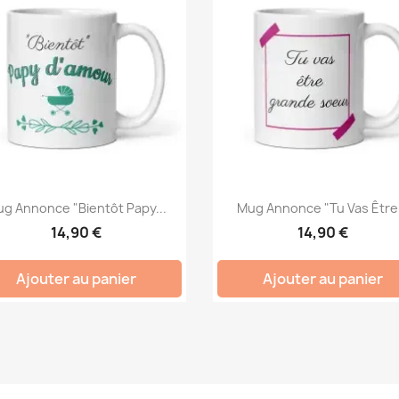
g Annonce "Bientôt Papy...
Mug Annonce "Tu Vas Être.
14,90 €
14,90 €
Ajouter au panier
Ajouter au panier