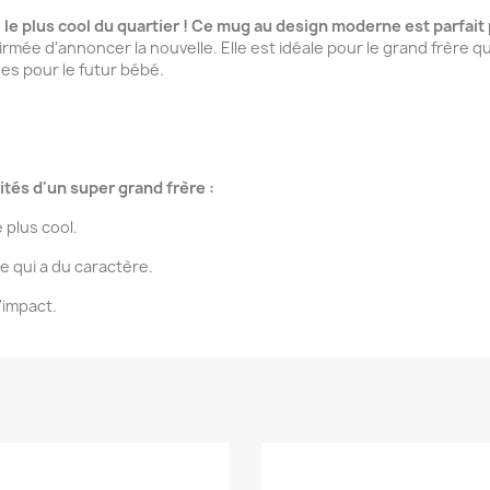
e le plus cool du quartier ! Ce mug au design moderne est parfait 
rmée d'annoncer la nouvelle. Elle est idéale pour le grand frère qu
ises pour le futur bébé.
ités d'un super grand frère :
 plus cool.
 qui a du caractère.
'impact.