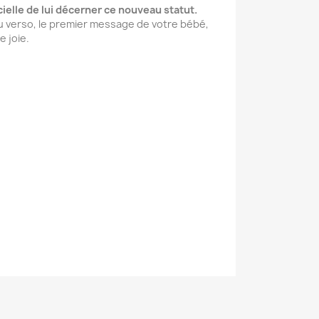
icielle de lui décerner ce nouveau statut.
au verso, le premier message de votre bébé,
e joie.