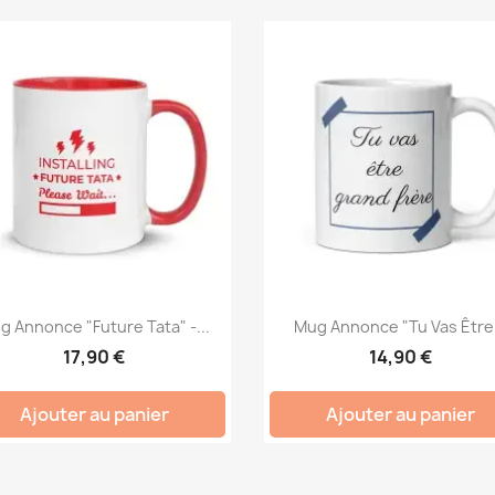
g Annonce "Future Tata" -...
Mug Annonce "Tu Vas Être.
17,90 €
14,90 €
Ajouter au panier
Ajouter au panier