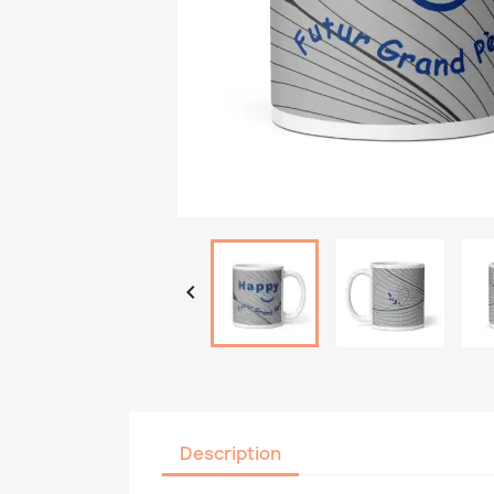

Description