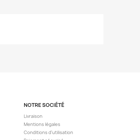
NOTRE SOCIÉTÉ
Livraison
Mentions légales
Conditions d'utilisation