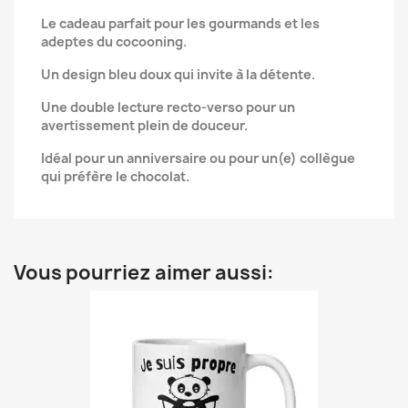
Le cadeau parfait pour les gourmands et les
adeptes du cocooning.
Un design bleu doux qui invite à la détente.
Une double lecture recto-verso pour un
avertissement plein de douceur.
Idéal pour un anniversaire ou pour un(e) collègue
qui préfère le chocolat.
Vous pourriez aimer aussi: