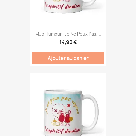
Mug Humour "Je Ne Peux Pas,...
14,90 €
Ajouter au panier