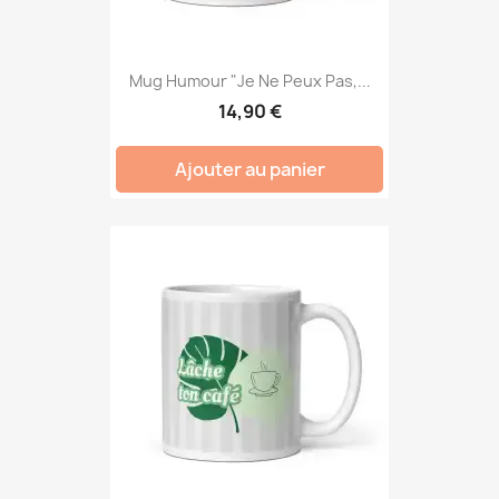
Mug Humour "Je Ne Peux Pas,...
14,90 €
Ajouter au panier