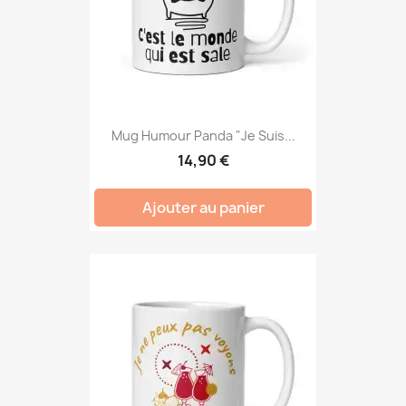
Mug Humour Panda "Je Suis...
14,90 €
Ajouter au panier