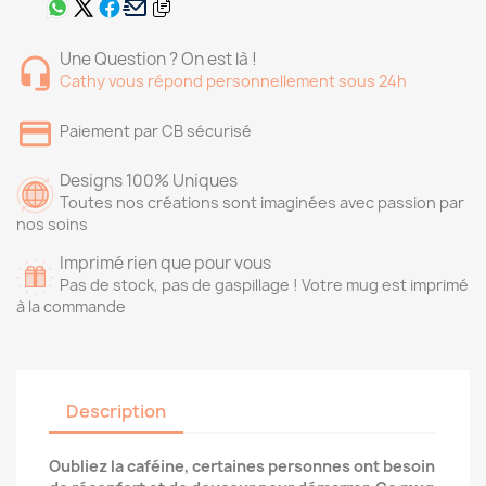
Une Question ? On est là !
Cathy vous répond personnellement sous 24h
Paiement par CB sécurisé
Designs 100% Uniques
Toutes nos créations sont imaginées avec passion par
nos soins
Imprimé rien que pour vous
Pas de stock, pas de gaspillage ! Votre mug est imprimé
à la commande
Description
Oubliez la caféine, certaines personnes ont besoin