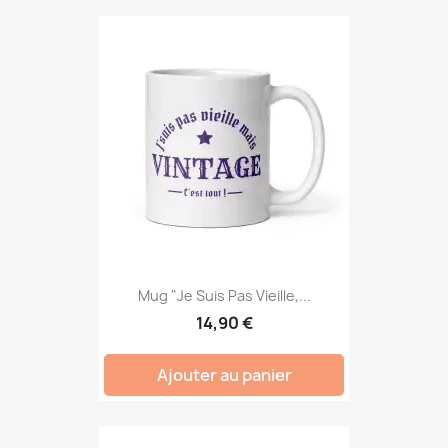
Mug "Je Suis Pas Vieille,...
14,90 €
Ajouter au panier