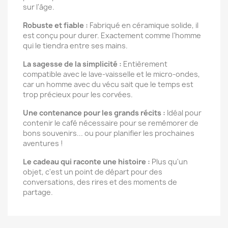
sur l'âge.
Robuste et fiable :
Fabriqué en céramique solide, il
est conçu pour durer. Exactement comme l'homme
qui le tiendra entre ses mains.
La sagesse de la simplicité :
Entièrement
compatible avec le lave-vaisselle et le micro-ondes,
car un homme avec du vécu sait que le temps est
trop précieux pour les corvées.
Une contenance pour les grands récits :
Idéal pour
contenir le café nécessaire pour se remémorer de
bons souvenirs... ou pour planifier les prochaines
aventures !
Le cadeau qui raconte une histoire :
Plus qu'un
objet, c'est un point de départ pour des
conversations, des rires et des moments de
partage.