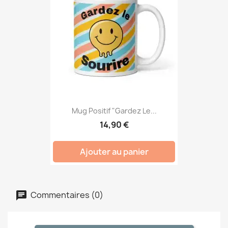
Mug Positif "Gardez Le...
14,90 €
Ajouter au panier
Commentaires (0)