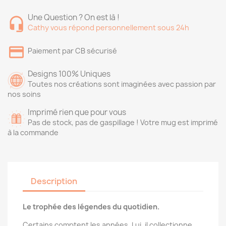
Une Question ? On est là !
Cathy vous répond personnellement sous 24h
Paiement par CB sécurisé
Designs 100% Uniques
Toutes nos créations sont imaginées avec passion par
nos soins
Imprimé rien que pour vous
Pas de stock, pas de gaspillage ! Votre mug est imprimé
à la commande
Description
Le trophée des légendes du quotidien.
Certains comptent les années. Lui, il collectionne