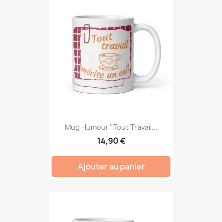
Mug Humour "Tout Travail...
14,90 €
Ajouter au panier