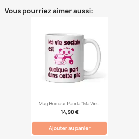
Vous pourriez aimer aussi:
Mug Humour Panda "Ma Vie...
14,90 €
Ajouter au panier