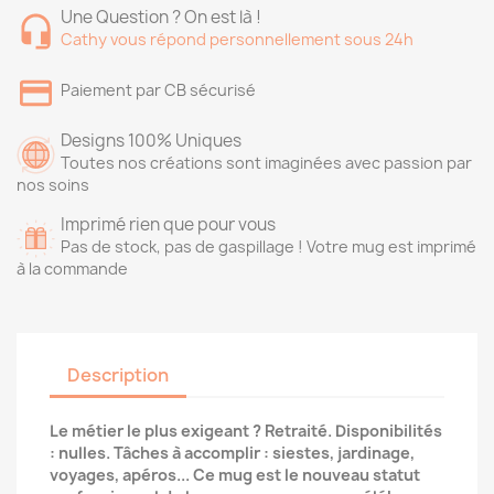
Une Question ? On est là !
Cathy vous répond personnellement sous 24h
Paiement par CB sécurisé
Designs 100% Uniques
Toutes nos créations sont imaginées avec passion par
nos soins
Imprimé rien que pour vous
Pas de stock, pas de gaspillage ! Votre mug est imprimé
à la commande
Description
Le métier le plus exigeant ? Retraité. Disponibilités
: nulles. Tâches à accomplir : siestes, jardinage,
voyages, apéros... Ce mug est le nouveau statut