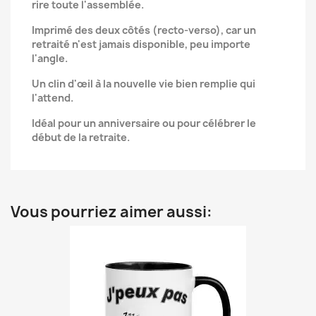
rire toute l'assemblée.
Imprimé des deux côtés (recto-verso), car un
retraité n'est jamais disponible, peu importe
l'angle.
Un clin d'œil à la nouvelle vie bien remplie qui
l'attend.
Idéal pour un anniversaire ou pour célébrer le
début de la retraite.
Vous pourriez aimer aussi: