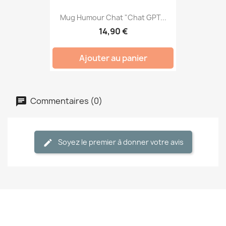
Mug Humour Chat "Chat GPT...
14,90 €
Ajouter au panier
Commentaires (0)
Soyez le premier à donner votre avis