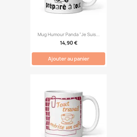
Mug Humour Panda "Je Suis...
14,90 €
Ajouter au panier