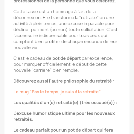
professionnel de la personne que vous célébrez.
Cette tasse est un hommage à l'art de la
déconnexion. Elle transforme la "retraite" en une
activité à plein temps, une excuse imparable pour
décliner poliment (ou non) toute sollicitation. C'est
l'accessoire indispensable pour tous ceux qui
comptent bien profiter de chaque seconde de leur
nouvelle vie.
C'est le cadeau de
pot de départ
par excellence,
pour marquer officiellement le début de cette
nouvelle "carrière" bien remplie.
Découvrez aussi l'autre philosophie du retraité :
Le mug "Pas le temps, je suis à la retraite"
Les qualités d'un(e) retraité(e) (très occupé(e)) :
L'excuse humoristique ultime pour les nouveaux
retraités.
Le cadeau parfait pour un pot de départ qui fera