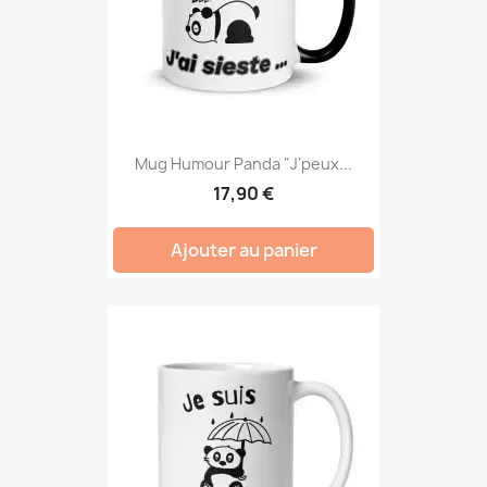
Mug Humour Panda "J'peux...
17,90 €
Ajouter au panier