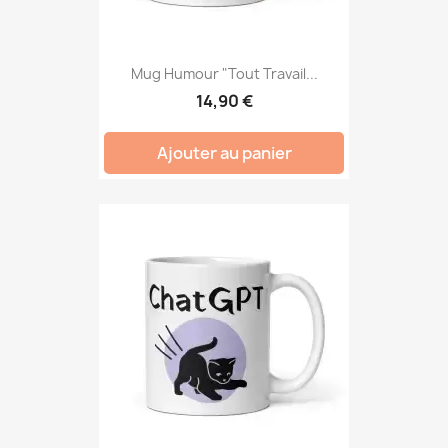
Mug Humour "Tout Travail...
14,90 €
Ajouter au panier