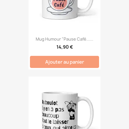
Mug Humour "Pause Café......
14,90 €
Ajouter au panier