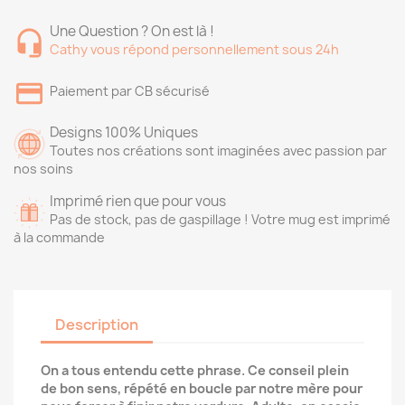
Une Question ? On est là !
Cathy vous répond personnellement sous 24h
Paiement par CB sécurisé
Designs 100% Uniques
Toutes nos créations sont imaginées avec passion par
nos soins
Imprimé rien que pour vous
Pas de stock, pas de gaspillage ! Votre mug est imprimé
à la commande
Description
On a tous entendu cette phrase. Ce conseil plein
de bon sens, répété en boucle par notre mère pour