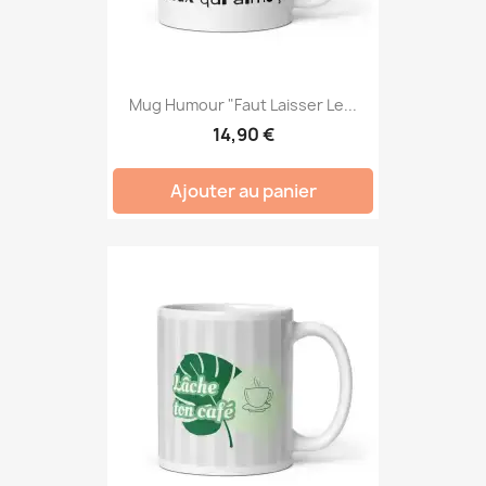
Mug Humour "Faut Laisser Le...
14,90 €
Ajouter au panier