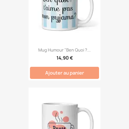
Mug Humour "Ben Quoi ?...
14,90 €
Ajouter au panier