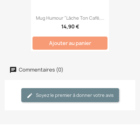
Mug Humour "Lâche Ton Café,...
14,90 €
Ajouter au panier
Commentaires (0)
Soyez le premier à donner votre avis