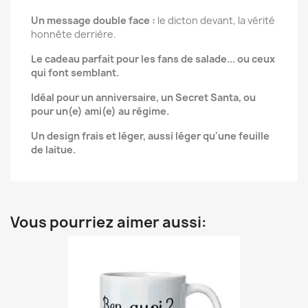
Un message double face :
le dicton devant, la vérité
honnête derrière.
Le cadeau parfait pour les fans de salade... ou ceux
qui font semblant.
Idéal pour un anniversaire, un Secret Santa, ou
pour un(e) ami(e) au régime.
Un design frais et léger, aussi léger qu'une feuille
de laitue.
Vous pourriez aimer aussi: