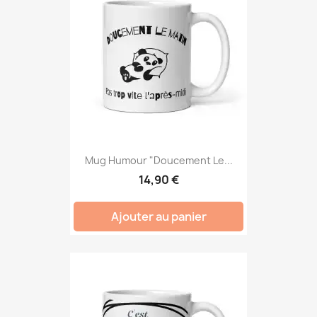
Mug Humour "Doucement Le...
14,90 €
Ajouter au panier