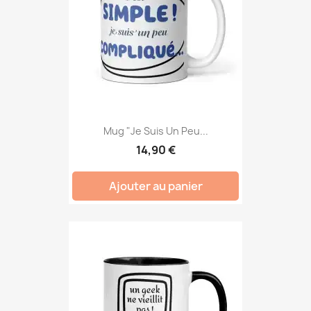
Mug "Je Suis Un Peu...
14,90 €
Ajouter au panier