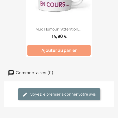
Mug Humour "Attention,...
14,90 €
Ajouter au panier
Commentaires (0)
Soyez le premier à donner votre avis