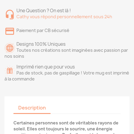
Une Question ? On est là !
Cathy vous répond personnellement sous 24h
Paiement par CB sécurisé
Designs 100% Uniques
Toutes nos créations sont imaginées avec passion par
nos soins
Imprimé rien que pour vous
Pas de stock, pas de gaspillage ! Votre mug est imprimé
à la commande
Description
Certaines personnes sont de véritables rayons de
soleil. Elles ont toujours le sourire, une énergie