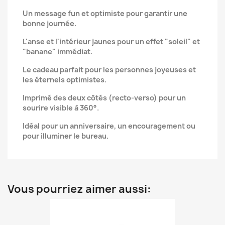
Un message fun et optimiste pour garantir une
bonne journée.
L'anse et l'intérieur jaunes pour un effet "soleil" et
"banane" immédiat.
Le cadeau parfait pour les personnes joyeuses et
les éternels optimistes.
Imprimé des deux côtés (recto-verso) pour un
sourire visible à 360°.
Idéal pour un anniversaire, un encouragement ou
pour illuminer le bureau.
Vous pourriez aimer aussi: