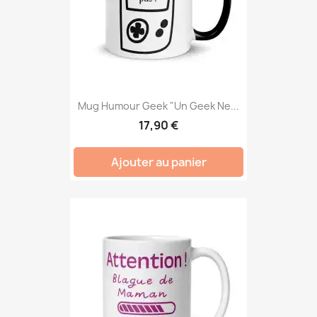
Mug Humour Geek "Un Geek Ne...
17,90 €
Ajouter au panier