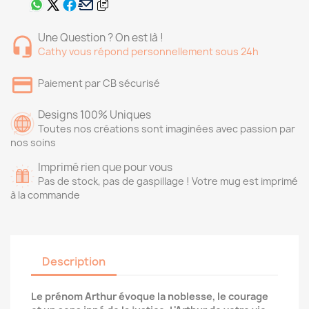
Une Question ? On est là !
Cathy vous répond personnellement sous 24h
Paiement par CB sécurisé
Designs 100% Uniques
Toutes nos créations sont imaginées avec passion par
nos soins
Imprimé rien que pour vous
Pas de stock, pas de gaspillage ! Votre mug est imprimé
à la commande
Description
Le prénom Arthur évoque la noblesse, le courage