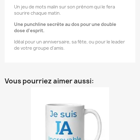
Un jeu de mots malin sur son prénom qui le fera
sourire chaque matin.
Une punchline secrète au dos pour une double
dose d'esprit.
Idéal pour un anniversaire, sa fête, ou pour le leader
de votre groupe d'amis.
Vous pourriez aimer aussi: