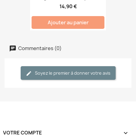
14,90 €
Ajouter au panier
Commentaires (0)
Soyez le premier à donner votre avis
VOTRE COMPTE
