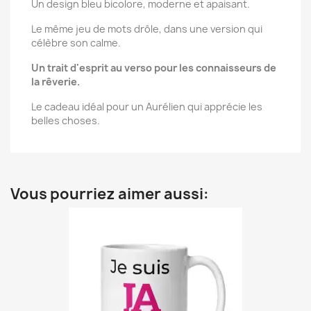
Un design bleu bicolore, moderne et apaisant.
Le même jeu de mots drôle, dans une version qui
célèbre son calme.
Un trait d'esprit au verso pour les connaisseurs de
la rêverie.
Le cadeau idéal pour un Aurélien qui apprécie les
belles choses.
Vous pourriez aimer aussi: