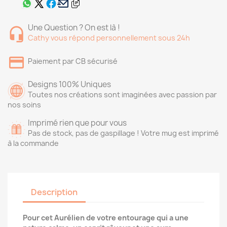
Une Question ? On est là !
Cathy vous répond personnellement sous 24h
Paiement par CB sécurisé
Designs 100% Uniques
Toutes nos créations sont imaginées avec passion par
nos soins
Imprimé rien que pour vous
Pas de stock, pas de gaspillage ! Votre mug est imprimé
à la commande
Description
Pour cet Aurélien de votre entourage qui a une