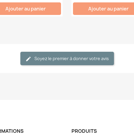
Ajouter au panier
Ajouter au panier
Soyez le premier à donner votre avis
RMATIONS
PRODUITS