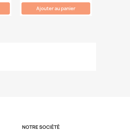
Ajouter au panier
NOTRE SOCIÉTÉ