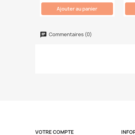
Ajouter au panier
Commentaires (0)
VOTRE COMPTE
INFO