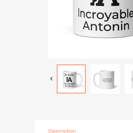

Description