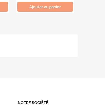
Ajouter au panier
NOTRE SOCIÉTÉ