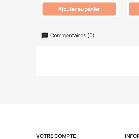
Ajouter au panier
Commentaires (0)
VOTRE COMPTE
INFO