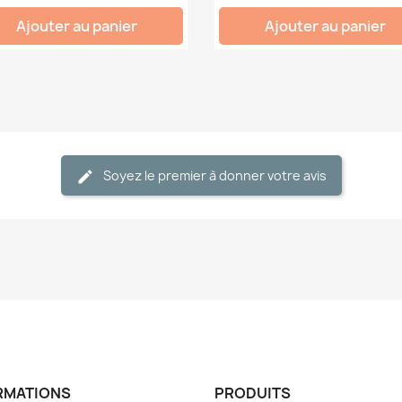
Ajouter au panier
Ajouter au panier
Soyez le premier à donner votre avis
RMATIONS
PRODUITS