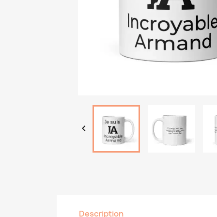

Description