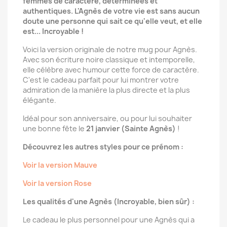
femmes de caractère, déterminées et
authentiques. L'Agnès de votre vie est sans aucun
doute une personne qui sait ce qu'elle veut, et elle
est... Incroyable !
Voici la version originale de notre mug pour Agnès.
Avec son écriture noire classique et intemporelle,
elle célèbre avec humour cette force de caractère.
C'est le cadeau parfait pour lui montrer votre
admiration de la manière la plus directe et la plus
élégante.
Idéal pour son anniversaire, ou pour lui souhaiter
une bonne fête le
21 janvier (Sainte Agnès)
!
Découvrez les autres styles pour ce prénom :
Voir la version Mauve
Voir la version Rose
Les qualités d'une Agnès (Incroyable, bien sûr) :
Le cadeau le plus personnel pour une Agnès qui a