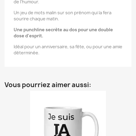
de l'humour.
Un jeu de mots malin sur son prénom qui la fera
sourire chaque matin.
Une punchline secrète au dos pour une double
dose d'esprit.
Idéal pour un anniversaire, sa fête, ou pour une amie
déterminée.
Vous pourriez aimer aussi: