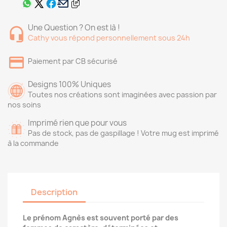
Une Question ? On est là !
Cathy vous répond personnellement sous 24h
Paiement par CB sécurisé
Designs 100% Uniques
Toutes nos créations sont imaginées avec passion par
nos soins
Imprimé rien que pour vous
Pas de stock, pas de gaspillage ! Votre mug est imprimé
à la commande
Description
Le prénom Agnès est souvent porté par des