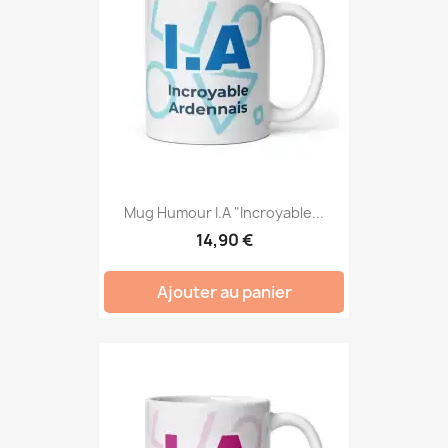
Mug Humour I.A "Incroyable...
14,90 €
Ajouter au panier