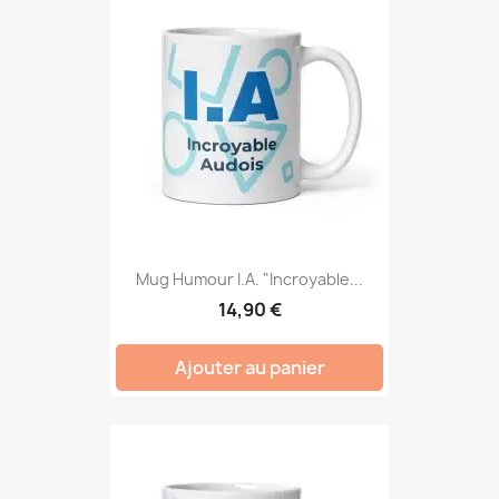
Mug Humour I.A. "Incroyable...
14,90 €
Ajouter au panier