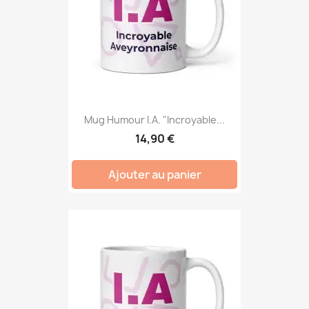
Mug Humour I.A. "Incroyable...
14,90 €
Ajouter au panier