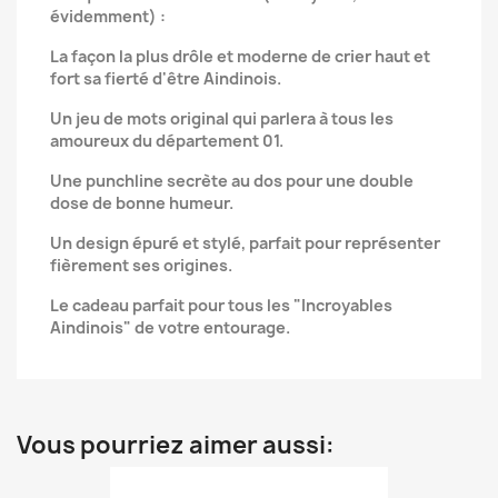
évidemment) :
La façon la plus drôle et moderne de crier haut et
fort sa fierté d'être Aindinois.
Un jeu de mots original qui parlera à tous les
amoureux du département 01.
Une punchline secrète au dos pour une double
dose de bonne humeur.
Un design épuré et stylé, parfait pour représenter
fièrement ses origines.
Le cadeau parfait pour tous les "Incroyables
Aindinois" de votre entourage.
Vous pourriez aimer aussi: