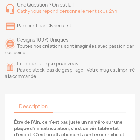
Une Question ? On est là !
Cathy vous répond personnellement sous 24h
Paiement par CB sécurisé
Designs 100% Uniques
Toutes nos créations sont imaginées avec passion par
nos soins
Imprimé rien que pour vous
Pas de stock, pas de gaspillage ! Votre mug est imprimé
à la commande
Description
Être de l'Ain, ce n'est pas juste un numéro sur une
plaque d'immatriculation, c'est un véritable état
d'esprit. C'est un attachement à un terroir riche et