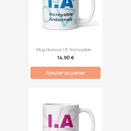
Mug Humour I.A "Incroyable...
14,90 €
Ajouter au panier