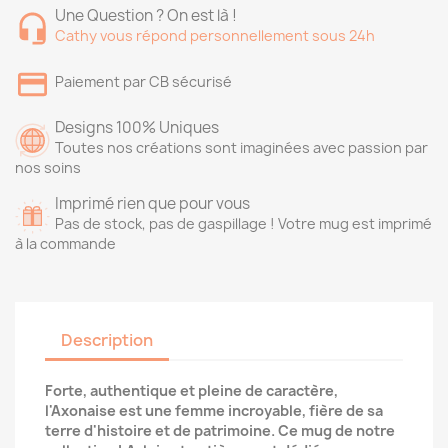
Une Question ? On est là !
Cathy vous répond personnellement sous 24h
Paiement par CB sécurisé
Designs 100% Uniques
Toutes nos créations sont imaginées avec passion par
nos soins
Imprimé rien que pour vous
Pas de stock, pas de gaspillage ! Votre mug est imprimé
à la commande
Description
Forte, authentique et pleine de caractère,
l'Axonaise est une femme incroyable, fière de sa
terre d'histoire et de patrimoine. Ce mug de notre