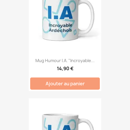
Mug Humour I.A. "Incroyable...
14,90 €
Ajouter au panier