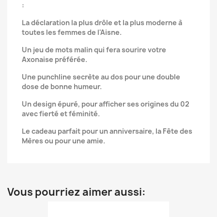
:
La déclaration la plus drôle et la plus moderne à
toutes les femmes de l'Aisne.
Un jeu de mots malin qui fera sourire votre
Axonaise préférée.
Une punchline secrète au dos pour une double
dose de bonne humeur.
Un design épuré, pour afficher ses origines du 02
avec fierté et féminité.
Le cadeau parfait pour un anniversaire, la Fête des
Mères ou pour une amie.
Vous pourriez aimer aussi: