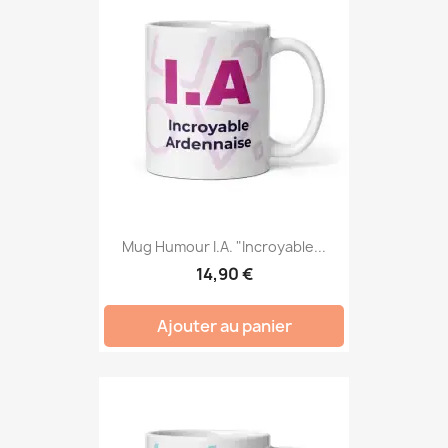
Mug Humour I.A. "Incroyable...
14,90 €
Ajouter au panier