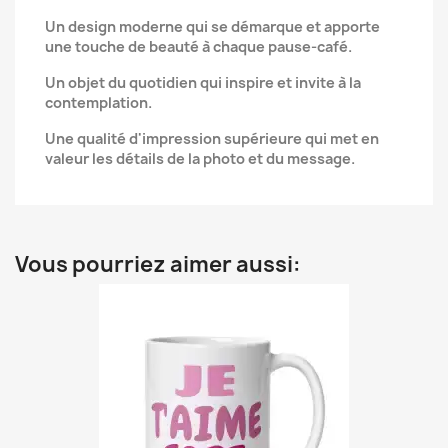
Un design moderne qui se démarque et apporte
une touche de beauté à chaque pause-café.
Un objet du quotidien qui inspire et invite à la
contemplation.
Une qualité d'impression supérieure qui met en
valeur les détails de la photo et du message.
Vous pourriez aimer aussi: