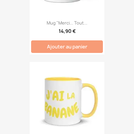
Mug "Merci... Tout...
14,90 €
Ajouter au panier