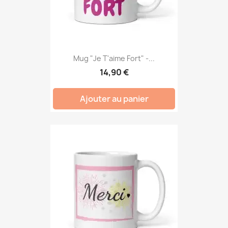
Mug "Je T'aime Fort" -...
14,90 €
Ajouter au panier