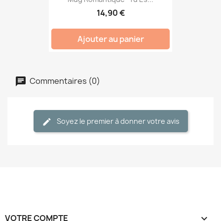
14,90 €
Ajouter au panier
Commentaires (0)
Soyez le premier à donner votre avis
VOTRE COMPTE
