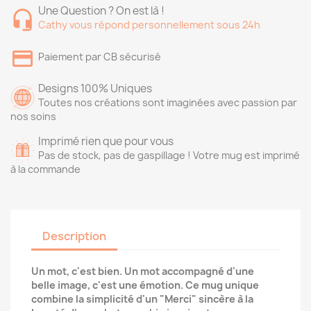
Une Question ? On est là !
Cathy vous répond personnellement sous 24h
Paiement par CB sécurisé
Designs 100% Uniques
Toutes nos créations sont imaginées avec passion par
nos soins
Imprimé rien que pour vous
Pas de stock, pas de gaspillage ! Votre mug est imprimé
à la commande
Description
Un mot, c'est bien. Un mot accompagné d'une
belle image, c'est une émotion. Ce mug unique
combine la simplicité d'un "Merci" sincère à la