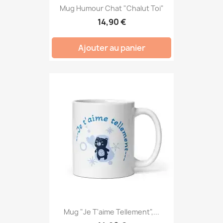
Mug Humour Chat "Chalut Toi"
14,90 €
Ajouter au panier
Mug "Je T'aime Tellement",...