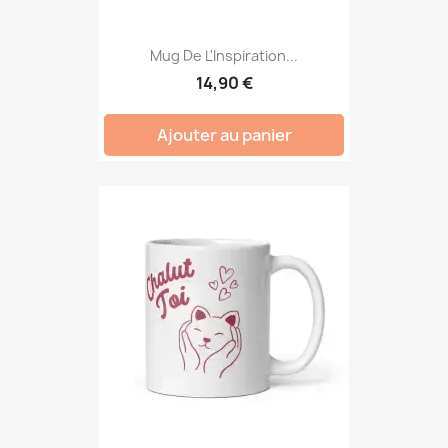
Mug De L'Inspiration...
14,90 €
Ajouter au panier