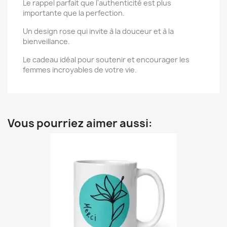
Le rappel parfait que l'authenticité est plus
importante que la perfection.
Un design rose qui invite à la douceur et à la
bienveillance.
Le cadeau idéal pour soutenir et encourager les
femmes incroyables de votre vie.
Vous pourriez aimer aussi: