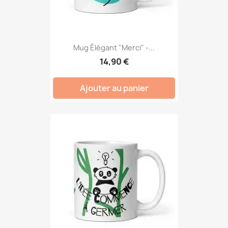
Mug Élégant "Merci" -...
14,90 €
Ajouter au panier