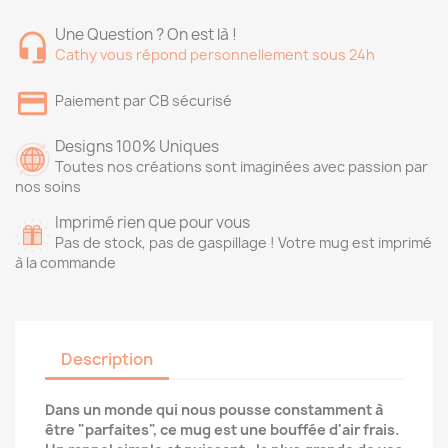
Une Question ? On est là !
Cathy vous répond personnellement sous 24h
Paiement par CB sécurisé
Designs 100% Uniques
Toutes nos créations sont imaginées avec passion par
nos soins
Imprimé rien que pour vous
Pas de stock, pas de gaspillage ! Votre mug est imprimé
à la commande
Description
Dans un monde qui nous pousse constamment à
être "parfaites", ce mug est une bouffée d'air frais.