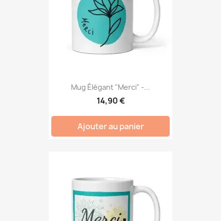
Mug Élégant "Merci" -...
14,90 €
Ajouter au panier