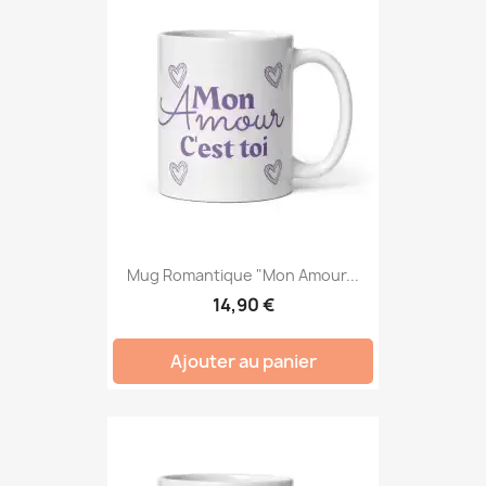
Mug Romantique "Mon Amour...
14,90 €
Ajouter au panier