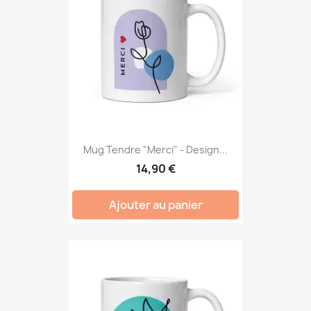
Mug Tendre "Merci" - Design...
14,90 €
Ajouter au panier