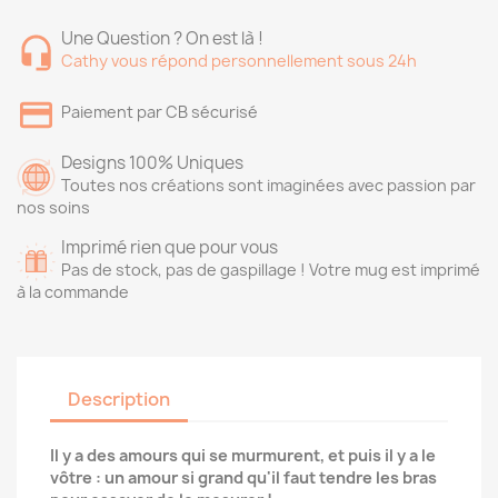
Une Question ? On est là !
Cathy vous répond personnellement sous 24h
Paiement par CB sécurisé
Designs 100% Uniques
Toutes nos créations sont imaginées avec passion par
nos soins
Imprimé rien que pour vous
Pas de stock, pas de gaspillage ! Votre mug est imprimé
à la commande
Description
Il y a des amours qui se murmurent, et puis il y a le
vôtre : un amour si grand qu'il faut tendre les bras