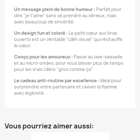
Un message plein de bonne humeur :
Parfait pour
dire "je t'aime" sans se prendre au sérieux, mais
avec beaucoup de sincérité.
Un design fun et coloré :
Le petit cœur aux bras
ouverts est un véritable "câlin visuel" qui réchauffe
le cœur.
Conçu pour les amoureux :
Passe au lave-vaisselle
et au micro-ondes, pour vous laisser plus de temps
pour les vrais câlins "gros comme ça".
Le cadeau anti-routine par excellence :
Idéal pour
surprendre votre partenaire et raviver la flamme
avec légèreté.
Vous pourriez aimer aussi: