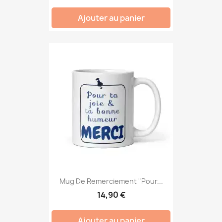
Ajouter au panier
Mug De Remerciement "Pour...
14,90 €
Ajouter au panier