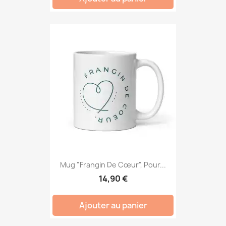
Mug "Frangin De Cœur", Pour...
14,90 €
Ajouter au panier