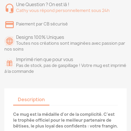
Une Question ? On est là !
Cathy vous répond personnellement sous 24h
Paiement par CB sécurisé
Designs 100% Uniques
Toutes nos créations sont imaginées avec passion par
nos soins
Imprimé rien que pour vous
Pas de stock, pas de gaspillage ! Votre mug est imprimé
à la commande
Description
Ce mug est la médaille d'or de la complicité. C'est
le trophée officiel pour le meilleur partenaire de
bêtises, le plus loyal des confidents : votre frangin.