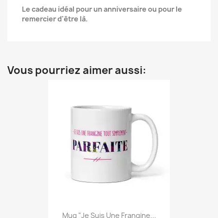
Le cadeau idéal pour un anniversaire ou pour le
remercier d'être là.
Vous pourriez aimer aussi:
Mug "Je Suis Une Frangine...