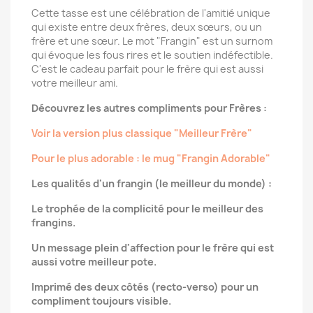
Cette tasse est une célébration de l'amitié unique
qui existe entre deux frères, deux sœurs, ou un
frère et une sœur. Le mot "Frangin" est un surnom
qui évoque les fous rires et le soutien indéfectible.
C'est le cadeau parfait pour le frère qui est aussi
votre meilleur ami.
Découvrez les autres compliments pour Frères :
Voir la version plus classique "Meilleur Frère"
Pour le plus adorable : le mug "Frangin Adorable"
Les qualités d'un frangin (le meilleur du monde) :
Le trophée de la complicité pour le meilleur des
frangins.
Un message plein d'affection pour le frère qui est
aussi votre meilleur pote.
Imprimé des deux côtés (recto-verso) pour un
compliment toujours visible.