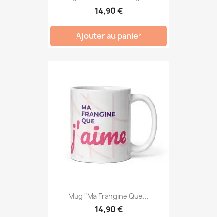
14,90 €
Ajouter au panier
Mug "Ma Frangine Que...
14,90 €