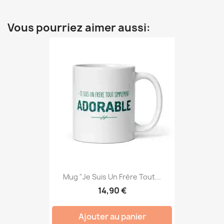
Vous pourriez aimer aussi:
Mug "Je Suis Un Frère Tout...
14,90 €
Ajouter au panier