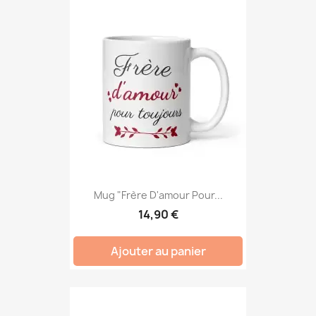
Mug "Frère D'amour Pour...
14,90 €
Ajouter au panier