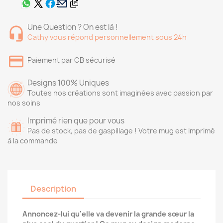
Une Question ? On est là !
Cathy vous répond personnellement sous 24h
Paiement par CB sécurisé
Designs 100% Uniques
Toutes nos créations sont imaginées avec passion par
nos soins
Imprimé rien que pour vous
Pas de stock, pas de gaspillage ! Votre mug est imprimé
à la commande
Description
Annoncez-lui qu'elle va devenir la grande sœur la