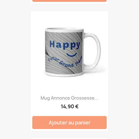
Mug Annonce Grossesse...
14,90 €
Ajouter au panier