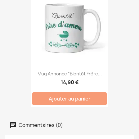
Mug Annonce "Bientôt Frère...
14,90 €
Ajouter au panier
Commentaires (0)