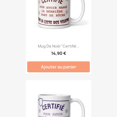
Mug De Noël "Certifié...
14,90 €
Ajouter au panier