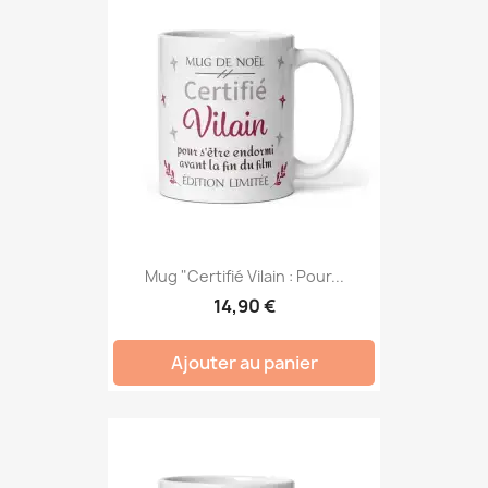
Mug "Certifié Vilain : Pour...
14,90 €
Ajouter au panier