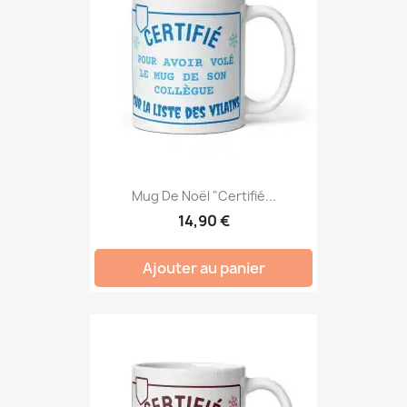
Mug De Noël "Certifié...
14,90 €
Ajouter au panier