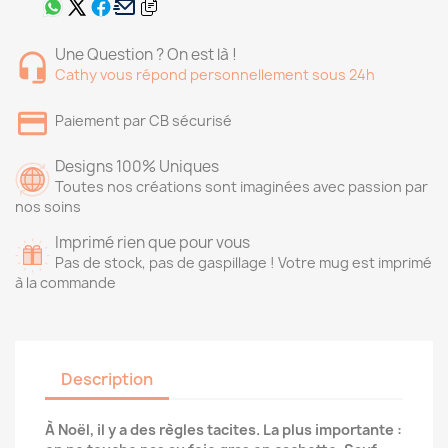
Une Question ? On est là !
Cathy vous répond personnellement sous 24h
Paiement par CB sécurisé
Designs 100% Uniques
Toutes nos créations sont imaginées avec passion par
nos soins
Imprimé rien que pour vous
Pas de stock, pas de gaspillage ! Votre mug est imprimé
à la commande
Description
À Noël, il y a des règles tacites. La plus importante :