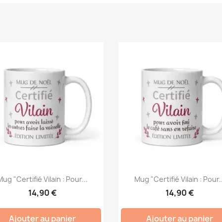
ug "Certifié Vilain : Pour...
Mug "Certifié Vilain : Pour.
14,90 €
14,90 €
Ajouter au panier
Ajouter au panier