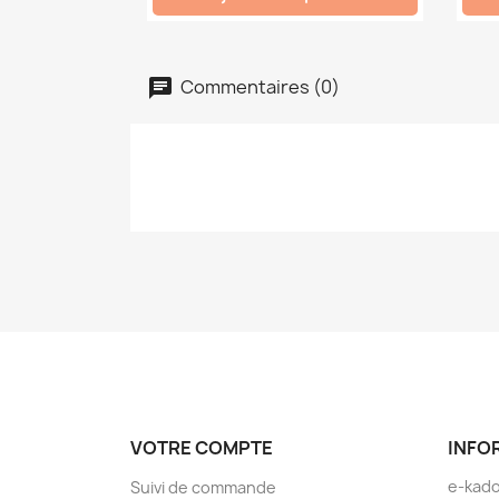
Commentaires (0)
VOTRE COMPTE
INFO
e-kad
Suivi de commande