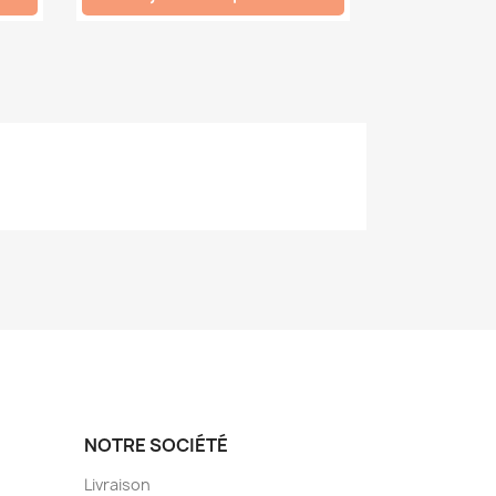
NOTRE SOCIÉTÉ
Livraison