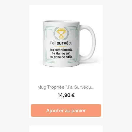
Mug Trophée "J'ai Survécu...
14,90 €
Ajouter au panier