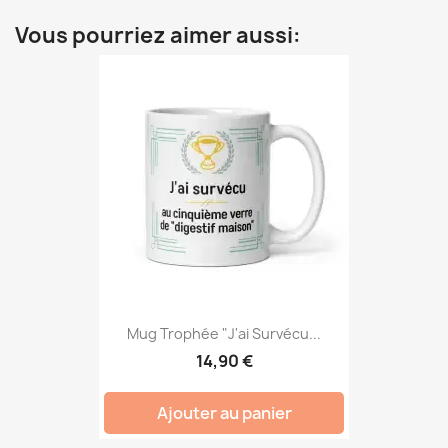
Vous pourriez aimer aussi:
Mug Trophée "J'ai Survécu...
14,90 €
Ajouter au panier