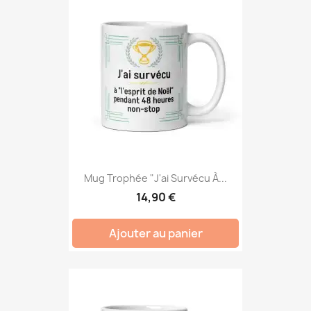
Mug Trophée "J'ai Survécu À...
14,90 €
Ajouter au panier