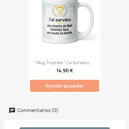
Mug Trophée "J'ai Survécu...
14,90 €
Ajouter au panier
Commentaires (0)