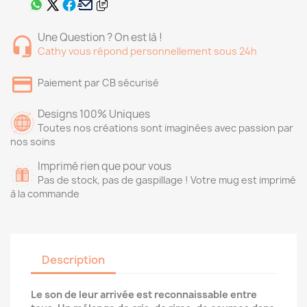
Une Question ? On est là !
Cathy vous répond personnellement sous 24h
Paiement par CB sécurisé
Designs 100% Uniques
Toutes nos créations sont imaginées avec passion par
nos soins
Imprimé rien que pour vous
Pas de stock, pas de gaspillage ! Votre mug est imprimé
à la commande
Description
Le son de leur arrivée est reconnaissable entre