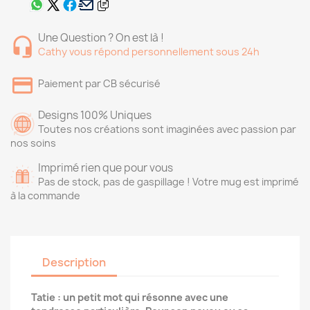
Une Question ? On est là !
Cathy vous répond personnellement sous 24h
Paiement par CB sécurisé
Designs 100% Uniques
Toutes nos créations sont imaginées avec passion par
nos soins
Imprimé rien que pour vous
Pas de stock, pas de gaspillage ! Votre mug est imprimé
à la commande
Description
Tatie : un petit mot qui résonne avec une