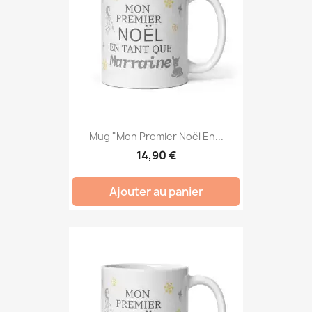
Mug "Mon Premier Noël En...
14,90 €
Ajouter au panier