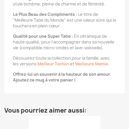
style bohème, pleine de charme et de féminité.
Le Plus Beau des Compliments :
Le titre de
"Meilleure Tatie du Monde" est une valeur sûre qui la
touchera en plein cœur.
Qualité pour une Super Tatie :
En céramique de
haute qualité, pour l'accompagner dans sa nouvelle
vie (compatible micro-ondes et lave-vaisselle).
Découvrez toute la collection pour la famille, avec
les versions
Meilleur Tonton
et
Meilleure Mamie
.
Offrez-lui un souvenir à la hauteur de son amour.
Ajoutez ce mug à votre panier !
Vous pourriez aimer aussi: