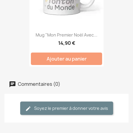
Mug "Mon Premier Noël Avec...
14,90 €
Ajouter au panier
Commentaires (0)
Soyez le premier à donner votre avis