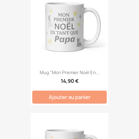
Mug "Mon Premier Noël En...
14,90 €
Ajouter au panier