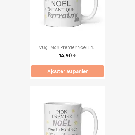
Mug "Mon Premier Noël En...
14,90 €
Ajouter au panier