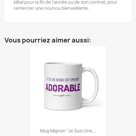
Idéal pour la fin de l'année ou de son contrat, pour
remercier une nounou bienveillante.
Vous pourriez aimer aussi:
Mug Mignon "Je Suis Une...