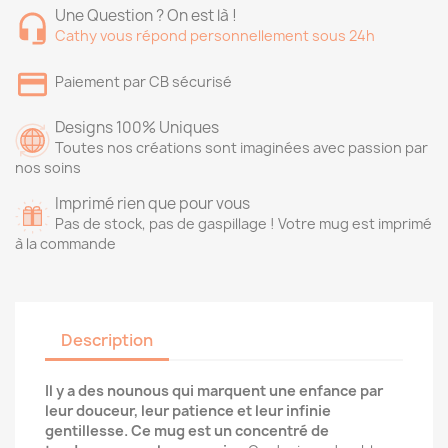
Une Question ? On est là !
Cathy vous répond personnellement sous 24h
Paiement par CB sécurisé
Designs 100% Uniques
Toutes nos créations sont imaginées avec passion par
nos soins
Imprimé rien que pour vous
Pas de stock, pas de gaspillage ! Votre mug est imprimé
à la commande
Description
Il y a des nounous qui marquent une enfance par
leur douceur, leur patience et leur infinie
gentillesse. Ce mug est un concentré de