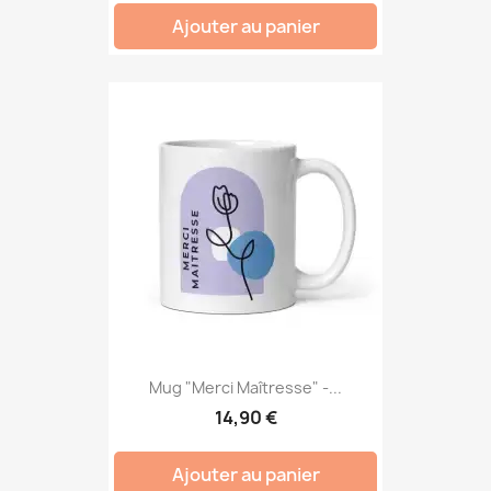
Ajouter au panier
Mug "Merci Maîtresse" -...
14,90 €
Ajouter au panier