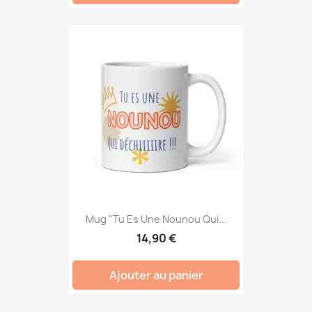
Mug "Tu Es Une Nounou Qui...
14,90 €
Ajouter au panier