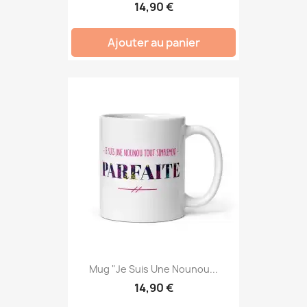
14,90 €
Ajouter au panier
Mug "Je Suis Une Nounou...
14,90 €